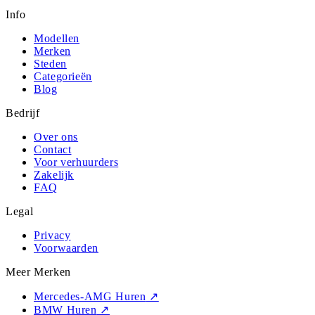
Info
Modellen
Merken
Steden
Categorieën
Blog
Bedrijf
Over ons
Contact
Voor verhuurders
Zakelijk
FAQ
Legal
Privacy
Voorwaarden
Meer Merken
Mercedes-AMG Huren
↗
BMW Huren
↗