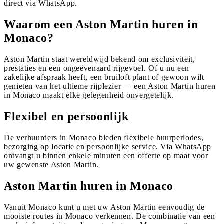
direct via WhatsApp.
Waarom een Aston Martin huren in
Monaco?
Aston Martin staat wereldwijd bekend om exclusiviteit,
prestaties en een ongeëvenaard rijgevoel. Of u nu een
zakelijke afspraak heeft, een bruiloft plant of gewoon wilt
genieten van het ultieme rijplezier — een Aston Martin huren
in Monaco maakt elke gelegenheid onvergetelijk.
Flexibel en persoonlijk
De verhuurders in Monaco bieden flexibele huurperiodes,
bezorging op locatie en persoonlijke service. Via WhatsApp
ontvangt u binnen enkele minuten een offerte op maat voor
uw gewenste Aston Martin.
Aston Martin huren in Monaco
Vanuit Monaco kunt u met uw Aston Martin eenvoudig de
mooiste routes in Monaco verkennen. De combinatie van een