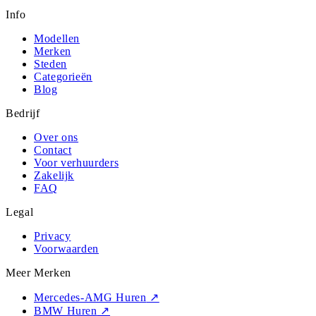
Info
Modellen
Merken
Steden
Categorieën
Blog
Bedrijf
Over ons
Contact
Voor verhuurders
Zakelijk
FAQ
Legal
Privacy
Voorwaarden
Meer Merken
Mercedes-AMG Huren
↗
BMW Huren
↗