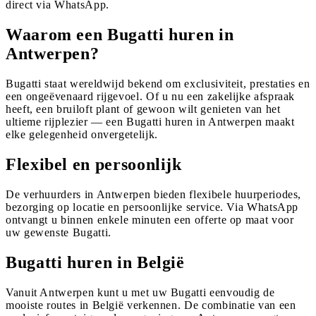
direct via WhatsApp.
Waarom een Bugatti huren in
Antwerpen?
Bugatti staat wereldwijd bekend om exclusiviteit, prestaties en
een ongeëvenaard rijgevoel. Of u nu een zakelijke afspraak
heeft, een bruiloft plant of gewoon wilt genieten van het
ultieme rijplezier — een Bugatti huren in Antwerpen maakt
elke gelegenheid onvergetelijk.
Flexibel en persoonlijk
De verhuurders in Antwerpen bieden flexibele huurperiodes,
bezorging op locatie en persoonlijke service. Via WhatsApp
ontvangt u binnen enkele minuten een offerte op maat voor
uw gewenste Bugatti.
Bugatti huren in België
Vanuit Antwerpen kunt u met uw Bugatti eenvoudig de
mooiste routes in België verkennen. De combinatie van een