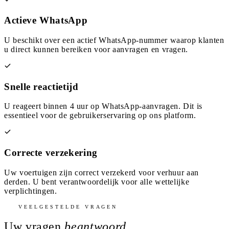
Actieve WhatsApp
U beschikt over een actief WhatsApp-nummer waarop klanten
u direct kunnen bereiken voor aanvragen en vragen.
Snelle reactietijd
U reageert binnen 4 uur op WhatsApp-aanvragen. Dit is
essentieel voor de gebruikerservaring op ons platform.
Correcte verzekering
Uw voertuigen zijn correct verzekerd voor verhuur aan
derden. U bent verantwoordelijk voor alle wettelijke
verplichtingen.
VEELGESTELDE VRAGEN
Uw vragen
beantwoord