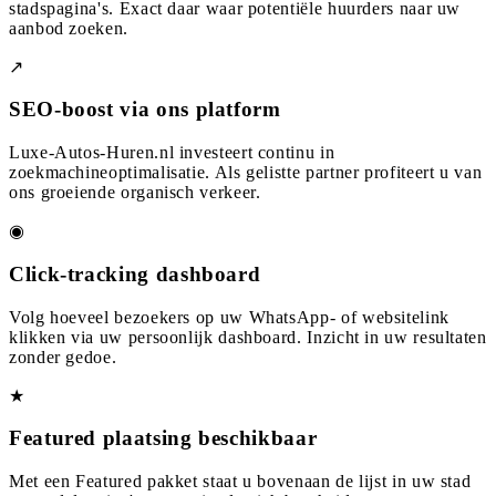
stadspagina's. Exact daar waar potentiële huurders naar uw
aanbod zoeken.
↗
SEO-boost via ons platform
Luxe-Autos-Huren.nl investeert continu in
zoekmachineoptimalisatie. Als gelistte partner profiteert u van
ons groeiende organisch verkeer.
◉
Click-tracking dashboard
Volg hoeveel bezoekers op uw WhatsApp- of websitelink
klikken via uw persoonlijk dashboard. Inzicht in uw resultaten
zonder gedoe.
★
Featured plaatsing beschikbaar
Met een Featured pakket staat u bovenaan de lijst in uw stad