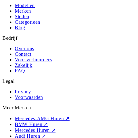
Modellen
Merken
Steden
Categorieën
Blog
Bedrijf
Over ons
Contact
Voor verhuurders
Zakelijk
FAQ
Legal
Privacy
Voorwaarden
Meer Merken
Mercedes-AMG Huren
↗
BMW Huren
↗
Mercedes Huren
↗
Audi Huren
↗