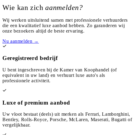
Wie kan zich
aanmelden?
Wij werken uitsluitend samen met professionele verhuurders
die een kwalitatief luxe aanbod hebben. Zo garanderen wij
onze bezoekers altijd de beste ervaring.
Nu aanmelden →
Geregistreerd bedrijf
U bent ingeschreven bij de Kamer van Koophandel (of
equivalent in uw land) en verhuurt luxe auto's als
professionele activiteit.
Luxe of premium aanbod
Uw vloot bestaat (deels) uit merken als Ferrari, Lamborghini,
Bentley, Rolls-Royce, Porsche, McLaren, Maserati, Bugatti of
vergelijkbaar.