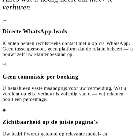
verhuren
→
Directe WhatsApp-leads
Klanten nemen rechtstreeks contact met u op via WhatsApp.
Geen tussenpersoon, geen platform dat de relatie beheert — u
bouwt zelf uw klantenbestand op.
%
Geen commissie per boeking
U betaalt een vaste maandprijs voor uw vermelding. Wat u
verdient op elke verhuur is volledig van u — wij rekenen
nooit een percentage.
◈
Zichtbaarheid op de juiste pagina's
Uw bedrijf wordt getoond op relevante model- en