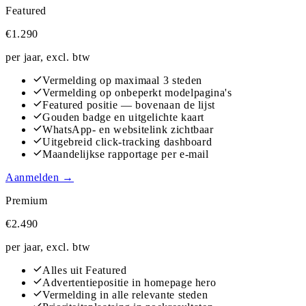
Featured
€1.290
per jaar, excl. btw
Vermelding op maximaal 3 steden
Vermelding op onbeperkt modelpagina's
Featured positie — bovenaan de lijst
Gouden badge en uitgelichte kaart
WhatsApp- en websitelink zichtbaar
Uitgebreid click-tracking dashboard
Maandelijkse rapportage per e-mail
Aanmelden →
Premium
€2.490
per jaar, excl. btw
Alles uit Featured
Advertentiepositie in homepage hero
Vermelding in alle relevante steden