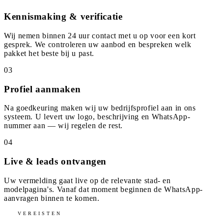
Kennismaking & verificatie
Wij nemen binnen 24 uur contact met u op voor een kort
gesprek. We controleren uw aanbod en bespreken welk
pakket het beste bij u past.
03
Profiel aanmaken
Na goedkeuring maken wij uw bedrijfsprofiel aan in ons
systeem. U levert uw logo, beschrijving en WhatsApp-
nummer aan — wij regelen de rest.
04
Live & leads ontvangen
Uw vermelding gaat live op de relevante stad- en
modelpagina's. Vanaf dat moment beginnen de WhatsApp-
aanvragen binnen te komen.
VEREISTEN