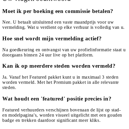
Moet ik per boeking een commissie betalen?
Nee. U betaalt uitsluitend een vaste maandprijs voor uw
vermelding. Wat u verdient op elke verhuur is volledig van u.
Hoe snel wordt mijn vermelding actief?
Na goedkeuring en ontvangst van uw profielinformatie staat u
doorgaans binnen 24 uur live op het platform.
Kan ik op meerdere steden worden vermeld?
Ja. Vanaf het Featured pakket kunt u in maximaal 3 steden
worden vermeld. Met het Premium pakket in alle relevante
steden.
Wat houdt een 'featured' positie precies in?
Featured verhuurders verschijnen bovenaan de lijst op stad-
en modelpagina's, worden visueel uitgelicht met een gouden
badge en trekken daardoor significant meer kliks.