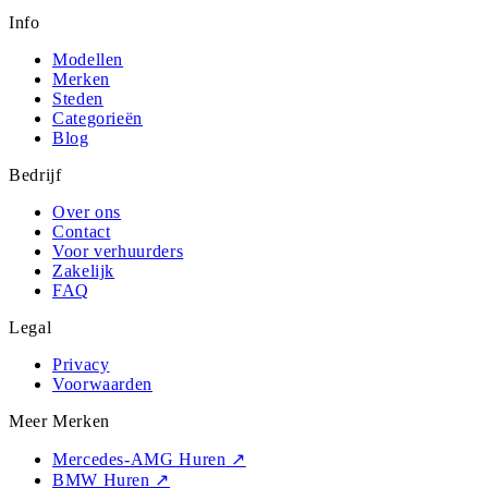
Info
Modellen
Merken
Steden
Categorieën
Blog
Bedrijf
Over ons
Contact
Voor verhuurders
Zakelijk
FAQ
Legal
Privacy
Voorwaarden
Meer Merken
Mercedes-AMG Huren
↗
BMW Huren
↗