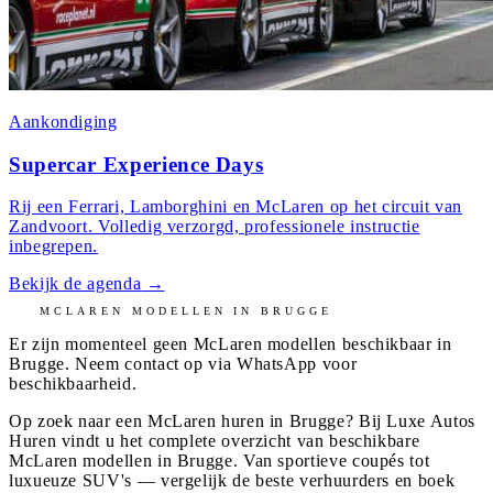
Aankondiging
Supercar Experience Days
Rij een Ferrari, Lamborghini en McLaren op het circuit van
Zandvoort. Volledig verzorgd, professionele instructie
inbegrepen.
Bekijk de agenda
→
MCLAREN
MODELLEN IN
BRUGGE
Er zijn momenteel geen
McLaren
modellen beschikbaar in
Brugge
. Neem contact op via WhatsApp voor
beschikbaarheid.
Op zoek naar een McLaren huren in Brugge? Bij Luxe Autos
Huren vindt u het complete overzicht van beschikbare
McLaren modellen in Brugge. Van sportieve coupés tot
luxueuze SUV's — vergelijk de beste verhuurders en boek