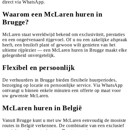
direct via WhatsApp.
Waarom een McLaren huren in
Brugge?
McLaren staat wereldwijd bekend om exclusiviteit, prestaties
en een ongeëvenaard rijgevoel. Of u nu een zakelijke afspraak
heeft, een bruiloft plant of gewoon wilt genieten van het
ultieme rijplezier — een McLaren huren in Brugge maakt elke
gelegenheid onvergetelijk.
Flexibel en persoonlijk
De verhuurders in Brugge bieden flexibele huurperiodes,
bezorging op locatie en persoonlijke service. Via WhatsApp
ontvangt u binnen enkele minuten een offerte op maat voor
uw gewenste McLaren.
McLaren huren in België
Vanuit Brugge kunt u met uw McLaren eenvoudig de mooiste
routes in België verkennen. De combinatie van een exclusief