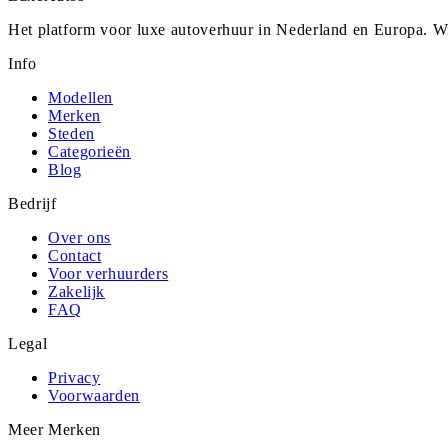
Het platform voor luxe autoverhuur in Nederland en Europa. Wi
Info
Modellen
Merken
Steden
Categorieën
Blog
Bedrijf
Over ons
Contact
Voor verhuurders
Zakelijk
FAQ
Legal
Privacy
Voorwaarden
Meer Merken