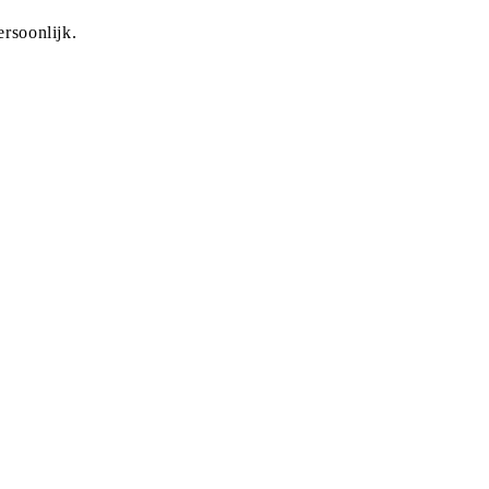
rsoonlijk.