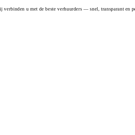
j verbinden u met de beste verhuurders — snel, transparant en pe