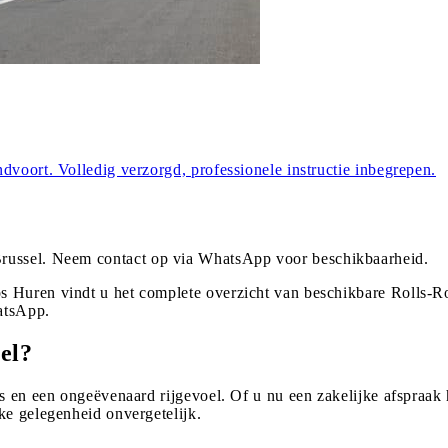
dvoort. Volledig verzorgd, professionele instructie inbegrepen.
russel
. Neem contact op via WhatsApp voor beschikbaarheid.
 Huren vindt u het complete overzicht van beschikbare Rolls-Ro
atsApp.
el?
s en een ongeëvenaard rijgevoel. Of u nu een zakelijke afspraak h
ke gelegenheid onvergetelijk.