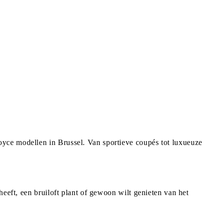
yce modellen in Brussel. Van sportieve coupés tot luxueuze
eeft, een bruiloft plant of gewoon wilt genieten van het