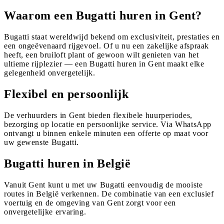
Waarom een Bugatti huren in Gent?
Bugatti staat wereldwijd bekend om exclusiviteit, prestaties en
een ongeëvenaard rijgevoel. Of u nu een zakelijke afspraak
heeft, een bruiloft plant of gewoon wilt genieten van het
ultieme rijplezier — een Bugatti huren in Gent maakt elke
gelegenheid onvergetelijk.
Flexibel en persoonlijk
De verhuurders in Gent bieden flexibele huurperiodes,
bezorging op locatie en persoonlijke service. Via WhatsApp
ontvangt u binnen enkele minuten een offerte op maat voor
uw gewenste Bugatti.
Bugatti huren in België
Vanuit Gent kunt u met uw Bugatti eenvoudig de mooiste
routes in België verkennen. De combinatie van een exclusief
voertuig en de omgeving van Gent zorgt voor een
onvergetelijke ervaring.