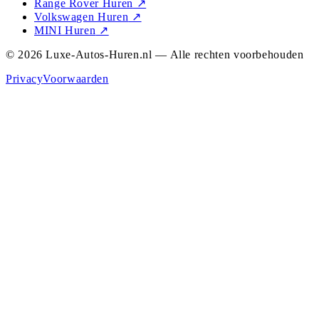
Range Rover Huren
↗
Volkswagen Huren
↗
MINI Huren
↗
© 2026 Luxe-Autos-Huren.nl — Alle rechten voorbehouden
Privacy
Voorwaarden