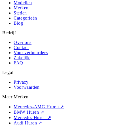
Modellen
Merken
Steden
Categorieën
Blog
Bedrijf
Over ons
Contact
Voor verhuurders
Zakelijk
FAQ
Legal
Privacy
Voorwaarden
Meer Merken
Mercedes-AMG Huren
↗
BMW Huren
↗
Mercedes Huren
↗
Audi Huren
↗