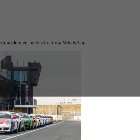
verhuurders en boek direct via WhatsApp.