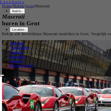
Luxe
Autos
Home
/
Belgie
/
Gent
/
Maserati
Auto's
Maserati
huren in
Gent
Locaties
Bekijk alle beschikbare
Maserati
modellen in
Gent
. Vergelijk 
Zakelijk
Aanbieders
Agenda
Inspiratie
Contact
Reserveer Nu