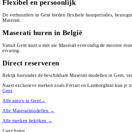
Flexibel en persoonlijk
De verhuurders in Gent bieden flexibele huurperiodes, bezorgi
Maserati.
Maserati huren in België
Vanuit Gent kunt u met uw Maserati eenvoudig de mooiste route
ervaring.
Direct reserveren
Bekijk hieronder de beschikbare Maserati modellen in Gent, ve
Naast exclusieve merken zoals Ferrari en Lamborghini kun je i
Gent
.
Alle auto's in
Gent
→
Alle
Maserati
modellen →
Alle merken bekijken →
Luxe
Autos