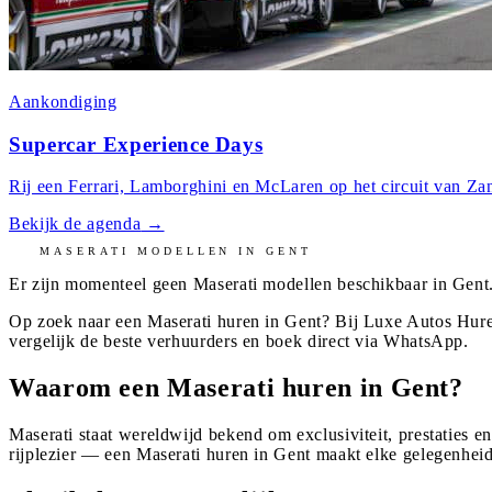
Aankondiging
Supercar Experience Days
Rij een Ferrari, Lamborghini en McLaren op het circuit van Zan
Bekijk de agenda
→
MASERATI
MODELLEN IN
GENT
Er zijn momenteel geen
Maserati
modellen beschikbaar in
Gent
Op zoek naar een Maserati huren in Gent? Bij Luxe Autos Hure
vergelijk de beste verhuurders en boek direct via WhatsApp.
Waarom een Maserati huren in Gent?
Maserati staat wereldwijd bekend om exclusiviteit, prestaties e
rijplezier — een Maserati huren in Gent maakt elke gelegenheid