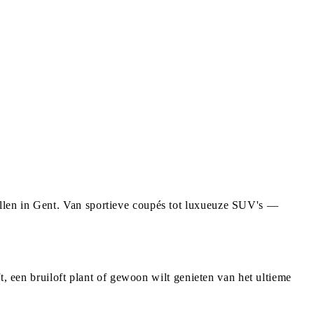
llen in Gent. Van sportieve coupés tot luxueuze SUV's —
t, een bruiloft plant of gewoon wilt genieten van het ultieme