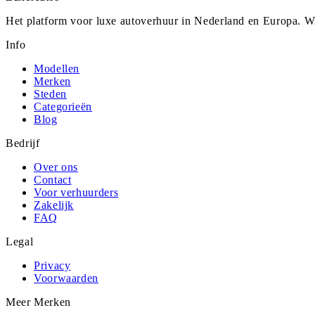
Het platform voor luxe autoverhuur in Nederland en Europa. Wi
Info
Modellen
Merken
Steden
Categorieën
Blog
Bedrijf
Over ons
Contact
Voor verhuurders
Zakelijk
FAQ
Legal
Privacy
Voorwaarden
Meer Merken