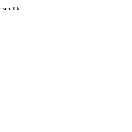
rsoonlijk.