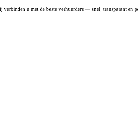
j verbinden u met de beste verhuurders — snel, transparant en pe