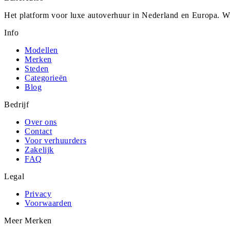
Het platform voor luxe autoverhuur in Nederland en Europa. Wi
Info
Modellen
Merken
Steden
Categorieën
Blog
Bedrijf
Over ons
Contact
Voor verhuurders
Zakelijk
FAQ
Legal
Privacy
Voorwaarden
Meer Merken