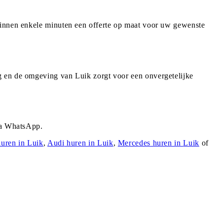
 binnen enkele minuten een offerte op maat voor uw gewenste
g en de omgeving van Luik zorgt voor een onvergetelijke
via WhatsApp.
uren in
Luik
,
Audi
huren in
Luik
,
Mercedes
huren in
Luik
of