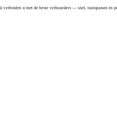
j verbinden u met de beste verhuurders — snel, transparant en pe