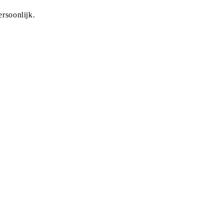
rsoonlijk.