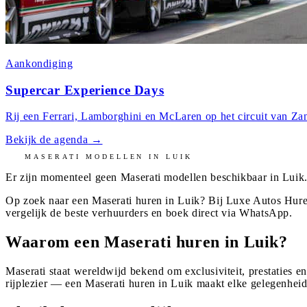
Aankondiging
Supercar Experience Days
Rij een Ferrari, Lamborghini en McLaren op het circuit van Zan
Bekijk de agenda
→
MASERATI
MODELLEN IN
LUIK
Er zijn momenteel geen
Maserati
modellen beschikbaar in
Luik
Op zoek naar een Maserati huren in Luik? Bij Luxe Autos Hure
vergelijk de beste verhuurders en boek direct via WhatsApp.
Waarom een Maserati huren in Luik?
Maserati staat wereldwijd bekend om exclusiviteit, prestaties e
rijplezier — een Maserati huren in Luik maakt elke gelegenheid