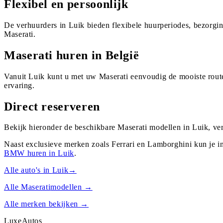
Flexibel en persoonlijk
De verhuurders in Luik bieden flexibele huurperiodes, bezorgi
Maserati.
Maserati huren in België
Vanuit Luik kunt u met uw Maserati eenvoudig de mooiste route
ervaring.
Direct reserveren
Bekijk hieronder de beschikbare Maserati modellen in Luik, ve
Naast exclusieve merken zoals Ferrari en Lamborghini kun je i
BMW
huren in
Luik
.
Alle auto's in
Luik
→
Alle
Maserati
modellen →
Alle merken bekijken →
Luxe
Autos