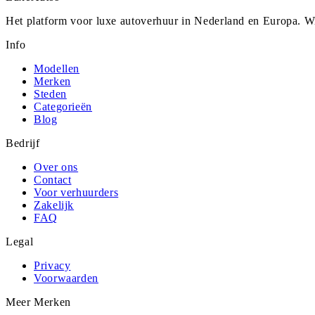
Het platform voor luxe autoverhuur in Nederland en Europa. Wi
Info
Modellen
Merken
Steden
Categorieën
Blog
Bedrijf
Over ons
Contact
Voor verhuurders
Zakelijk
FAQ
Legal
Privacy
Voorwaarden
Meer Merken