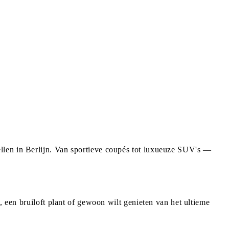
llen in Berlijn. Van sportieve coupés tot luxueuze SUV's —
, een bruiloft plant of gewoon wilt genieten van het ultieme