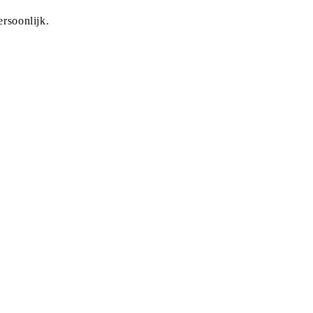
rsoonlijk.