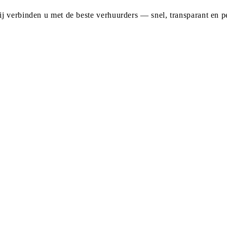
j verbinden u met de beste verhuurders — snel, transparant en pe