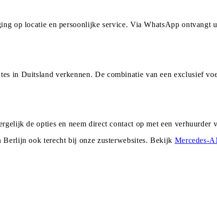
rging op locatie en persoonlijke service. Via WhatsApp ontvangt
tes in Duitsland verkennen. De combinatie van een exclusief voe
ergelijk de opties en neem direct contact op met een verhuurder
n
Berlijn
ook terecht bij onze zusterwebsites. Bekijk
Mercedes-