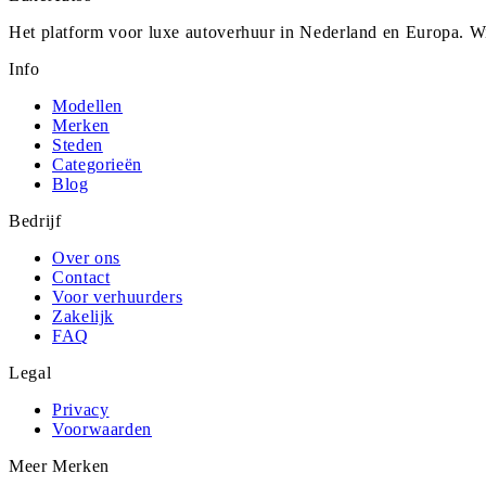
Het platform voor luxe autoverhuur in Nederland en Europa. Wi
Info
Modellen
Merken
Steden
Categorieën
Blog
Bedrijf
Over ons
Contact
Voor verhuurders
Zakelijk
FAQ
Legal
Privacy
Voorwaarden
Meer Merken