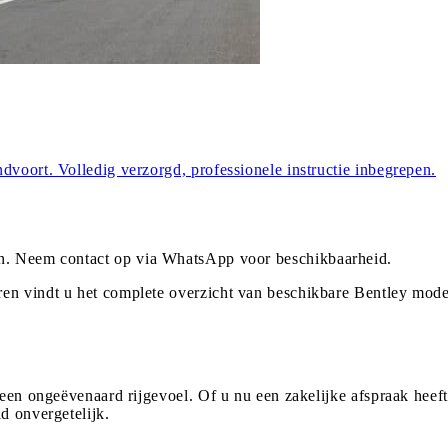
dvoort. Volledig verzorgd, professionele instructie inbegrepen.
n
. Neem contact op via WhatsApp voor beschikbaarheid.
en vindt u het complete overzicht van beschikbare Bentley mode
 een ongeëvenaard rijgevoel. Of u nu een zakelijke afspraak heeft
d onvergetelijk.