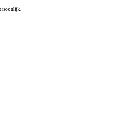
rsoonlijk.