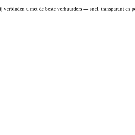
j verbinden u met de beste verhuurders — snel, transparant en pe