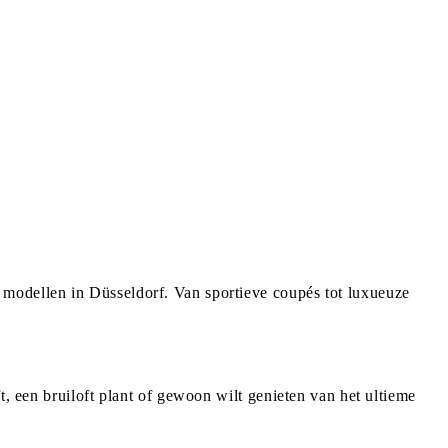
 modellen in Düsseldorf. Van sportieve coupés tot luxueuze
t, een bruiloft plant of gewoon wilt genieten van het ultieme