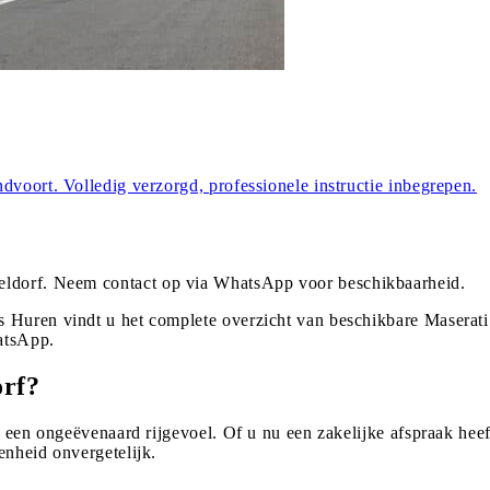
dvoort. Volledig verzorgd, professionele instructie inbegrepen.
eldorf
. Neem contact op via WhatsApp voor beschikbaarheid.
 Huren vindt u het complete overzicht van beschikbare Maserati
atsApp.
orf?
n een ongeëvenaard rijgevoel. Of u nu een zakelijke afspraak heef
enheid onvergetelijk.