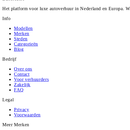
Het platform voor luxe autoverhuur in Nederland en Europa. Wi
Info
Modellen
Merken
Steden
Categorieën
Blog
Bedrijf
Over ons
Contact
Voor verhuurders
Zakelijk
FAQ
Legal
Privacy
Voorwaarden
Meer Merken