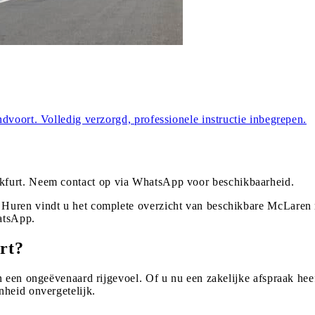
dvoort. Volledig verzorgd, professionele instructie inbegrepen.
kfurt
. Neem contact op via WhatsApp voor beschikbaarheid.
Huren vindt u het complete overzicht van beschikbare McLaren m
atsApp.
rt?
 een ongeëvenaard rijgevoel. Of u nu een zakelijke afspraak heef
nheid onvergetelijk.