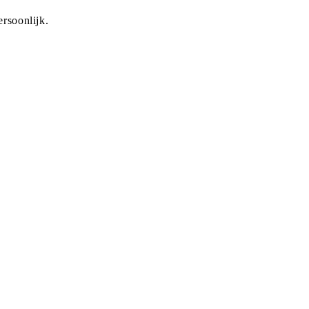
rsoonlijk.