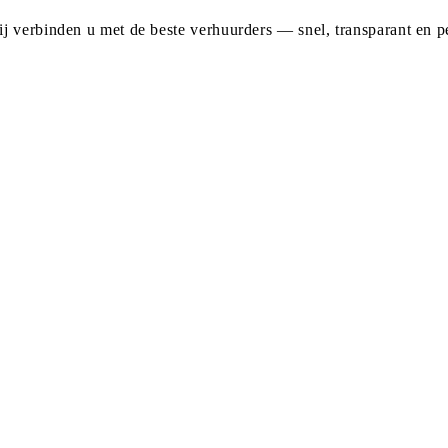
j verbinden u met de beste verhuurders — snel, transparant en pe