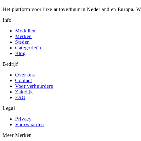
Het platform voor luxe autoverhuur in Nederland en Europa. Wi
Info
Modellen
Merken
Steden
Categorieën
Blog
Bedrijf
Over ons
Contact
Voor verhuurders
Zakelijk
FAQ
Legal
Privacy
Voorwaarden
Meer Merken