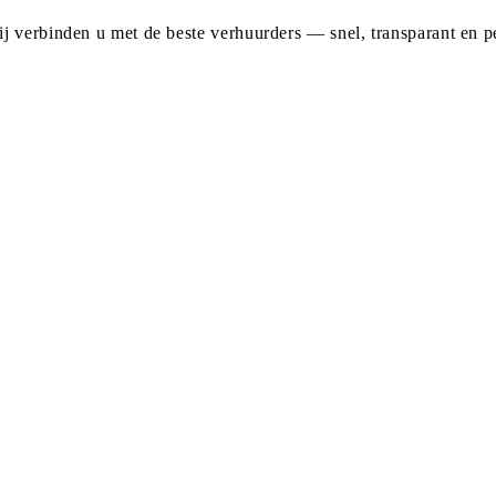
j verbinden u met de beste verhuurders — snel, transparant en pe