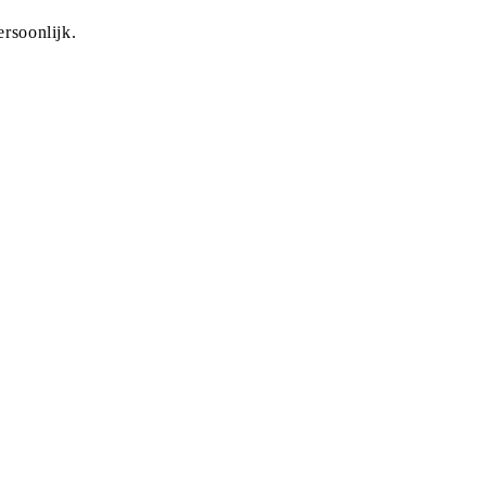
rsoonlijk.