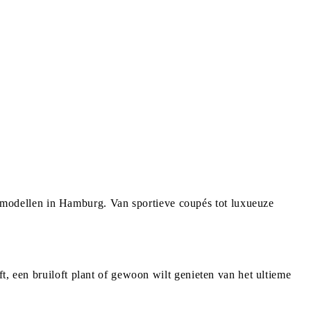
modellen in Hamburg. Van sportieve coupés tot luxueuze
t, een bruiloft plant of gewoon wilt genieten van het ultieme