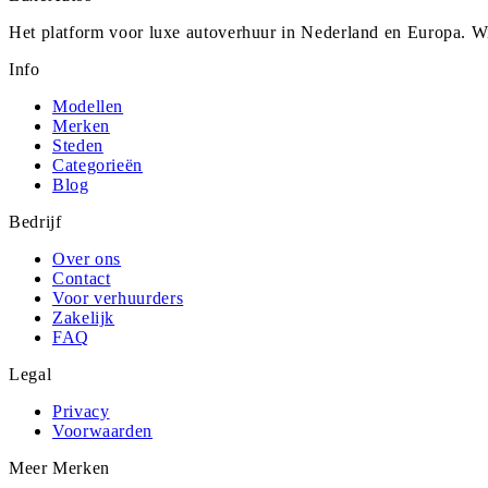
Het platform voor luxe autoverhuur in Nederland en Europa. Wi
Info
Modellen
Merken
Steden
Categorieën
Blog
Bedrijf
Over ons
Contact
Voor verhuurders
Zakelijk
FAQ
Legal
Privacy
Voorwaarden
Meer Merken