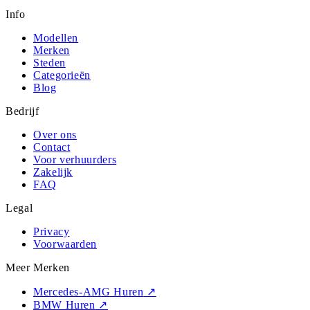
Info
Modellen
Merken
Steden
Categorieën
Blog
Bedrijf
Over ons
Contact
Voor verhuurders
Zakelijk
FAQ
Legal
Privacy
Voorwaarden
Meer Merken
Mercedes-AMG Huren
↗
BMW Huren
↗