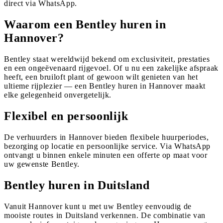
direct via WhatsApp.
Waarom een Bentley huren in
Hannover?
Bentley staat wereldwijd bekend om exclusiviteit, prestaties
en een ongeëvenaard rijgevoel. Of u nu een zakelijke afspraak
heeft, een bruiloft plant of gewoon wilt genieten van het
ultieme rijplezier — een Bentley huren in Hannover maakt
elke gelegenheid onvergetelijk.
Flexibel en persoonlijk
De verhuurders in Hannover bieden flexibele huurperiodes,
bezorging op locatie en persoonlijke service. Via WhatsApp
ontvangt u binnen enkele minuten een offerte op maat voor
uw gewenste Bentley.
Bentley huren in Duitsland
Vanuit Hannover kunt u met uw Bentley eenvoudig de
mooiste routes in Duitsland verkennen. De combinatie van