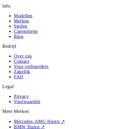
Info
Modellen
Merken
Steden
Categorieën
Blog
Bedrijf
Over ons
Contact
Voor verhuurders
Zakelijk
FAQ
Legal
Privacy
Voorwaarden
Meer Merken
Mercedes-AMG Huren
↗
BMW Huren
↗