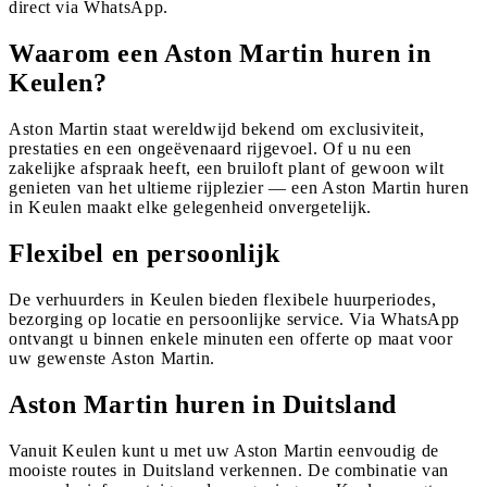
direct via WhatsApp.
Waarom een Aston Martin huren in
Keulen?
Aston Martin staat wereldwijd bekend om exclusiviteit,
prestaties en een ongeëvenaard rijgevoel. Of u nu een
zakelijke afspraak heeft, een bruiloft plant of gewoon wilt
genieten van het ultieme rijplezier — een Aston Martin huren
in Keulen maakt elke gelegenheid onvergetelijk.
Flexibel en persoonlijk
De verhuurders in Keulen bieden flexibele huurperiodes,
bezorging op locatie en persoonlijke service. Via WhatsApp
ontvangt u binnen enkele minuten een offerte op maat voor
uw gewenste Aston Martin.
Aston Martin huren in Duitsland
Vanuit Keulen kunt u met uw Aston Martin eenvoudig de
mooiste routes in Duitsland verkennen. De combinatie van