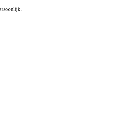
rsoonlijk.