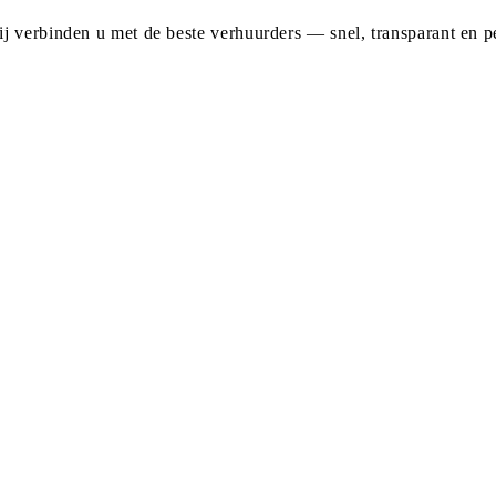
j verbinden u met de beste verhuurders — snel, transparant en pe