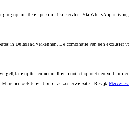
rging op locatie en persoonlijke service. Via WhatsApp ontvang
utes in Duitsland verkennen. De combinatie van een exclusief 
vergelijk de opties en neem direct contact op met een verhuurde
n
München
ook terecht bij onze zusterwebsites. Bekijk
Mercedes