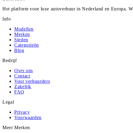
Het platform voor luxe autoverhuur in Nederland en Europa. Wi
Info
Modellen
Merken
Steden
Categorieën
Blog
Bedrijf
Over ons
Contact
Voor verhuurders
Zakelijk
FAQ
Legal
Privacy
Voorwaarden
Meer Merken