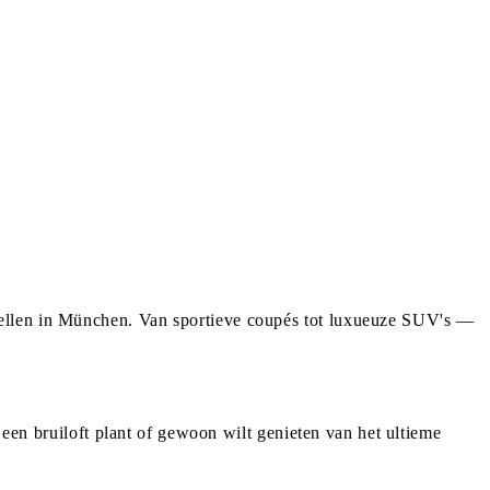
dellen in München. Van sportieve coupés tot luxueuze SUV's —
 een bruiloft plant of gewoon wilt genieten van het ultieme