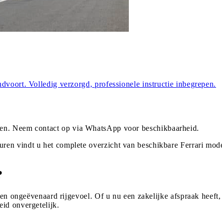
dvoort. Volledig verzorgd, professionele instructie inbegrepen.
en
. Neem contact op via WhatsApp voor beschikbaarheid.
ren vindt u het complete overzicht van beschikbare Ferrari mo
?
een ongeëvenaard rijgevoel. Of u nu een zakelijke afspraak heeft,
id onvergetelijk.