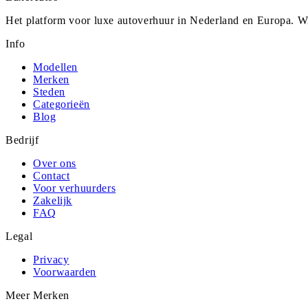
Het platform voor luxe autoverhuur in Nederland en Europa. Wi
Info
Modellen
Merken
Steden
Categorieën
Blog
Bedrijf
Over ons
Contact
Voor verhuurders
Zakelijk
FAQ
Legal
Privacy
Voorwaarden
Meer Merken