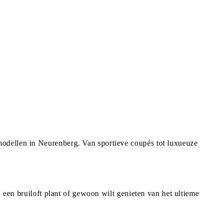
modellen in Neurenberg. Van sportieve coupés tot luxueuze
, een bruiloft plant of gewoon wilt genieten van het ultieme