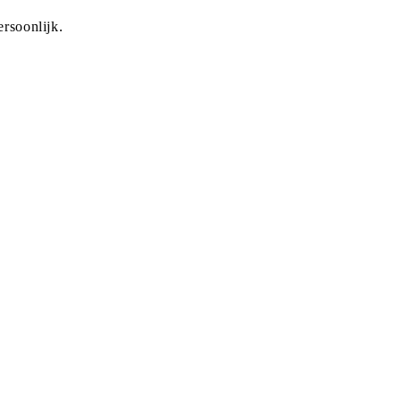
rsoonlijk.