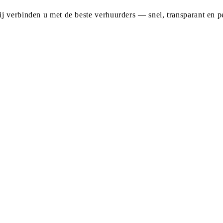
j verbinden u met de beste verhuurders — snel, transparant en pe