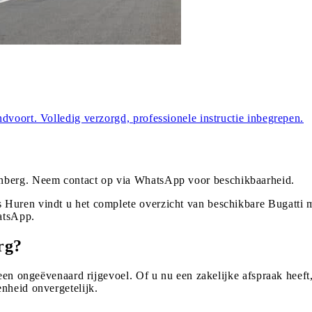
dvoort. Volledig verzorgd, professionele instructie inbegrepen.
nberg
. Neem contact op via WhatsApp voor beschikbaarheid.
 Huren vindt u het complete overzicht van beschikbare Bugatti 
atsApp.
rg?
 een ongeëvenaard rijgevoel. Of u nu een zakelijke afspraak heeft
nheid onvergetelijk.