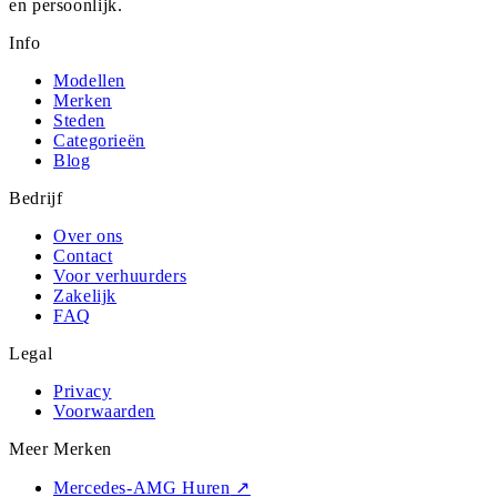
en persoonlijk.
Info
Modellen
Merken
Steden
Categorieën
Blog
Bedrijf
Over ons
Contact
Voor verhuurders
Zakelijk
FAQ
Legal
Privacy
Voorwaarden
Meer Merken
Mercedes-AMG Huren
↗