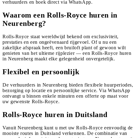
verhuurders en boek direct via WhatsApp.
Waarom een Rolls-Royce huren in
Neurenberg?
Rolls-Royce staat wereldwijd bekend om exclusiviteit,
prestaties en een ongeëvenaard rijgevoel. Of u nu een
zakelijke afspraak heeft, een bruiloft plant of gewoon wilt
genieten van het ultieme rijplezier — een Rolls-Royce huren
in Neurenberg maakt elke gelegenheid onvergetelijk.
Flexibel en persoonlijk
De verhuurders in Neurenberg bieden flexibele huurperiodes,
bezorging op locatie en persoonlijke service. Via WhatsApp
ontvangt u binnen enkele minuten een offerte op maat voor
uw gewenste Rolls-Royce.
Rolls-Royce huren in Duitsland
Vanuit Neurenberg kunt u met uw Rolls-Royce eenvoudig de
mooiste routes in Duitsland verkennen. De combinatie van