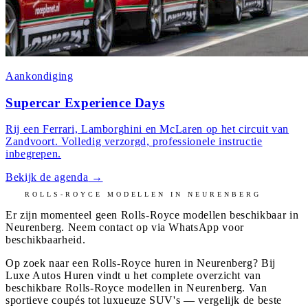
Aankondiging
Supercar Experience Days
Rij een Ferrari, Lamborghini en McLaren op het circuit van
Zandvoort. Volledig verzorgd, professionele instructie
inbegrepen.
Bekijk de agenda
→
ROLLS-ROYCE
MODELLEN IN
NEURENBERG
Er zijn momenteel geen
Rolls-Royce
modellen beschikbaar in
Neurenberg
. Neem contact op via WhatsApp voor
beschikbaarheid.
Op zoek naar een Rolls-Royce huren in Neurenberg? Bij
Luxe Autos Huren vindt u het complete overzicht van
beschikbare Rolls-Royce modellen in Neurenberg. Van
sportieve coupés tot luxueuze SUV's — vergelijk de beste