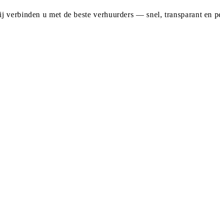
j verbinden u met de beste verhuurders — snel, transparant en pe