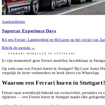
Aankondiging
Supercar Experience Days
Rij een Ferrari, Lamborghini en McLaren op het circuit van Zan
Bekijk de agenda
→
FERRARI
MODELLEN IN
STUTTGART
Er zijn momenteel geen
Ferrari
modellen beschikbaar in
Stuttga
Op zoek naar een Ferrari huren in Stuttgart? Bij Luxe Autos Hu
vergelijk de beste verhuurders en boek direct via WhatsApp.
Waarom een Ferrari huren in Stuttgart
Ferrari staat wereldwijd bekend om exclusiviteit, prestaties en 
rijplezier — een Ferrari huren in Stuttgart maakt elke gelegenhe