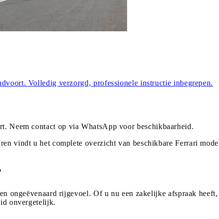
dvoort. Volledig verzorgd, professionele instructie inbegrepen.
rt
. Neem contact op via WhatsApp voor beschikbaarheid.
ren vindt u het complete overzicht van beschikbare Ferrari mode
?
een ongeëvenaard rijgevoel. Of u nu een zakelijke afspraak heeft,
id onvergetelijk.