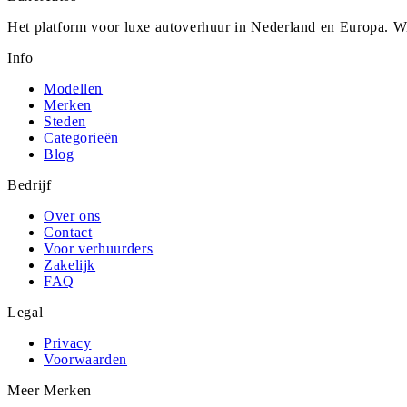
Het platform voor luxe autoverhuur in Nederland en Europa. Wi
Info
Modellen
Merken
Steden
Categorieën
Blog
Bedrijf
Over ons
Contact
Voor verhuurders
Zakelijk
FAQ
Legal
Privacy
Voorwaarden
Meer Merken