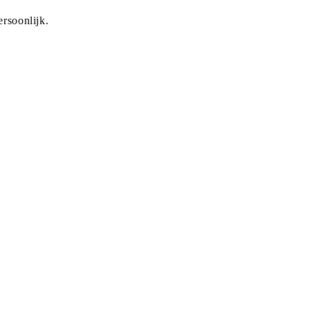
rsoonlijk.