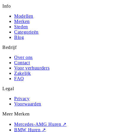
Info
Modellen
Merken
Steden
Categorieën
Blog
Bedrijf
Over ons
Contact
Voor verhuurders
Zakelijk
FAQ
Legal
Privacy
Voorwaarden
Meer Merken
Mercedes-AMG Huren
↗
BMW Huren
↗