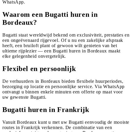
WhatsApp.
Waarom een Bugatti huren in
Bordeaux?
Bugatti staat wereldwijd bekend om exclusiviteit, prestaties en
een ongeëvenaard rijgevoel. Of u nu een zakelijke afspraak
heeft, een bruiloft plant of gewoon wilt genieten van het
ultieme rijplezier — een Bugatti huren in Bordeaux maakt
elke gelegenheid onvergetelijk.
Flexibel en persoonlijk
De verhuurders in Bordeaux bieden flexibele huurperiodes,
bezorging op locatie en persoonlijke service. Via WhatsApp
ontvangt u binnen enkele minuten een offerte op maat voor
uw gewenste Bugatti.
Bugatti huren in Frankrijk
Vanuit Bordeaux kunt u met uw Bugatti eenvoudig de mooiste
routes in Frankrijk verkennen. De combinatie van een