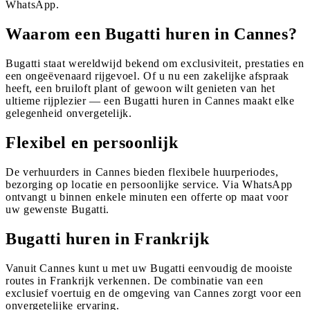
WhatsApp.
Waarom een Bugatti huren in Cannes?
Bugatti staat wereldwijd bekend om exclusiviteit, prestaties en
een ongeëvenaard rijgevoel. Of u nu een zakelijke afspraak
heeft, een bruiloft plant of gewoon wilt genieten van het
ultieme rijplezier — een Bugatti huren in Cannes maakt elke
gelegenheid onvergetelijk.
Flexibel en persoonlijk
De verhuurders in Cannes bieden flexibele huurperiodes,
bezorging op locatie en persoonlijke service. Via WhatsApp
ontvangt u binnen enkele minuten een offerte op maat voor
uw gewenste Bugatti.
Bugatti huren in Frankrijk
Vanuit Cannes kunt u met uw Bugatti eenvoudig de mooiste
routes in Frankrijk verkennen. De combinatie van een
exclusief voertuig en de omgeving van Cannes zorgt voor een
onvergetelijke ervaring.