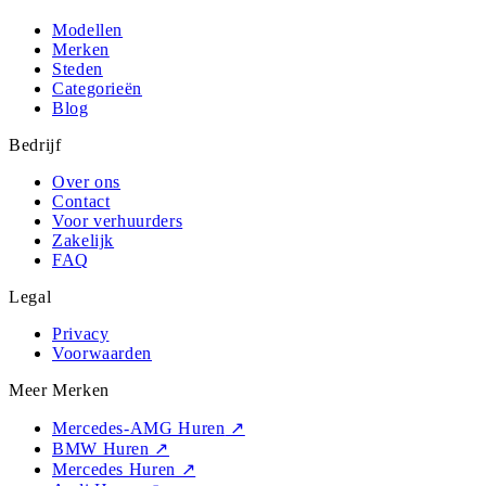
Modellen
Merken
Steden
Categorieën
Blog
Bedrijf
Over ons
Contact
Voor verhuurders
Zakelijk
FAQ
Legal
Privacy
Voorwaarden
Meer Merken
Mercedes-AMG Huren
↗
BMW Huren
↗
Mercedes Huren
↗