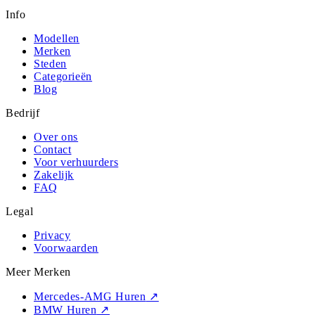
Info
Modellen
Merken
Steden
Categorieën
Blog
Bedrijf
Over ons
Contact
Voor verhuurders
Zakelijk
FAQ
Legal
Privacy
Voorwaarden
Meer Merken
Mercedes-AMG Huren
↗
BMW Huren
↗