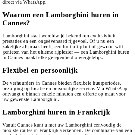
direct via WhatsApp.
Waarom een Lamborghini huren in
Cannes?
Lamborghini staat wereldwijd bekend om exclusiviteit,
prestaties en een ongeëvenaard rijgevoel. Of u nu een
zakelijke afspraak heeft, een bruiloft plant of gewoon wilt
genieten van het ultieme rijplezier — een Lamborghini huren
in Cannes maakt elke gelegenheid onvergetelijk.
Flexibel en persoonlijk
De verhuurders in Cannes bieden flexibele huurperiodes,
bezorging op locatie en persoonlijke service. Via WhatsApp
ontvangt u binnen enkele minuten een offerte op maat voor
uw gewenste Lamborghini.
Lamborghini huren in Frankrijk
Vanuit Cannes kunt u met uw Lamborghini eenvoudig de
mooiste routes in Frankrijk verkennen. De combinatie van een