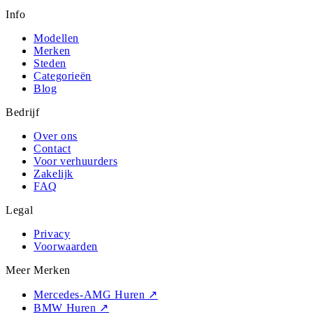
Info
Modellen
Merken
Steden
Categorieën
Blog
Bedrijf
Over ons
Contact
Voor verhuurders
Zakelijk
FAQ
Legal
Privacy
Voorwaarden
Meer Merken
Mercedes-AMG Huren
↗
BMW Huren
↗