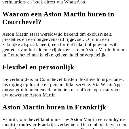
verhuurders en boek direct via WhatsApp.
Waarom een Aston Martin huren in
Courchevel?
Aston Martin staat wereldwijd bekend om exclusiviteit,
prestaties en een ongeëvenaard rijgevoel. Of u nu een
zakelijke afspraak heeft, een bruiloft plant of gewoon wilt
genieten van het ultieme rijplezier — een Aston Martin huren
in Courchevel maakt elke gelegenheid onvergetelijk.
Flexibel en persoonlijk
De verhuurders in Courchevel bieden flexibele huurperiodes,
bezorging op locatie en persoonlijke service. Via WhatsApp
ontvangt u binnen enkele minuten een offerte op maat voor
uw gewenste Aston Martin.
Aston Martin huren in Frankrijk
Vanuit Courchevel kunt u met uw Aston Martin eenvoudig de
mooiste routes in Frankrijk verkennen. De combinatie van een