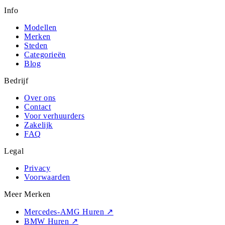
Info
Modellen
Merken
Steden
Categorieën
Blog
Bedrijf
Over ons
Contact
Voor verhuurders
Zakelijk
FAQ
Legal
Privacy
Voorwaarden
Meer Merken
Mercedes-AMG Huren
↗
BMW Huren
↗