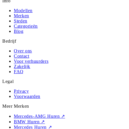
Info
Modellen
Merken
Steden
Categorieën
Blog
Bedrijf
Over ons
Contact
Voor verhuurders
Zakelijk
FAQ
Legal
Privacy
Voorwaarden
Meer Merken
Mercedes-AMG Huren
↗
BMW Huren
↗
Mercedes Huren
↗