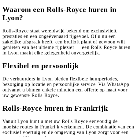
Waarom een Rolls-Royce huren in
Lyon?
Rolls-Royce staat wereldwijd bekend om exclusiviteit,
prestaties en een ongeëvenaard rijgevoel. Of u nu een
zakelijke afspraak heeft, een bruiloft plant of gewoon wilt
genieten van het ultieme rijplezier — een Rolls-Royce huren
in Lyon maakt elke gelegenheid onvergetelijk.
Flexibel en persoonlijk
De verhuurders in Lyon bieden flexibele huurperiodes,
bezorging op locatie en persoonlijke service. Via WhatsApp
ontvangt u binnen enkele minuten een offerte op maat voor
uw gewenste Rolls-Royce.
Rolls-Royce huren in Frankrijk
Vanuit Lyon kunt u met uw Rolls-Royce eenvoudig de
mooiste routes in Frankrijk verkennen. De combinatie van een
exclusief voertuig en de omgeving van Lyon zorgt voor een