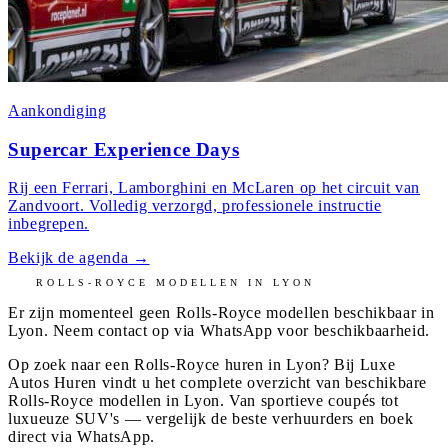
Aankondiging
Supercar Experience Days
Rij een Ferrari, Lamborghini en McLaren op het circuit van
Zandvoort. Volledig verzorgd, professionele instructie
inbegrepen.
Bekijk de agenda
→
ROLLS-ROYCE
MODELLEN IN
LYON
Er zijn momenteel geen
Rolls-Royce
modellen beschikbaar in
Lyon
. Neem contact op via WhatsApp voor beschikbaarheid.
Op zoek naar een Rolls-Royce huren in Lyon? Bij Luxe
Autos Huren vindt u het complete overzicht van beschikbare
Rolls-Royce modellen in Lyon. Van sportieve coupés tot
luxueuze SUV's — vergelijk de beste verhuurders en boek
direct via WhatsApp.