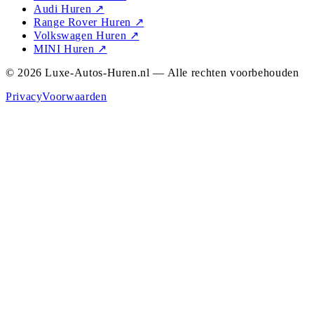
Audi Huren
↗
Range Rover Huren
↗
Volkswagen Huren
↗
MINI Huren
↗
© 2026 Luxe-Autos-Huren.nl — Alle rechten voorbehouden
Privacy
Voorwaarden