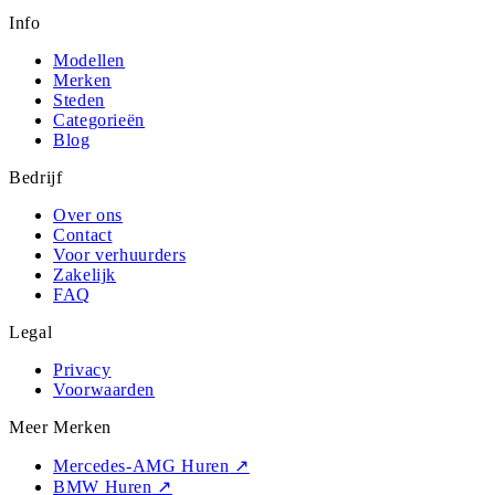
Info
Modellen
Merken
Steden
Categorieën
Blog
Bedrijf
Over ons
Contact
Voor verhuurders
Zakelijk
FAQ
Legal
Privacy
Voorwaarden
Meer Merken
Mercedes-AMG Huren
↗
BMW Huren
↗