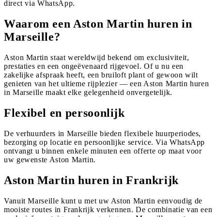
direct via WhatsApp.
Waarom een Aston Martin huren in
Marseille?
Aston Martin staat wereldwijd bekend om exclusiviteit,
prestaties en een ongeëvenaard rijgevoel. Of u nu een
zakelijke afspraak heeft, een bruiloft plant of gewoon wilt
genieten van het ultieme rijplezier — een Aston Martin huren
in Marseille maakt elke gelegenheid onvergetelijk.
Flexibel en persoonlijk
De verhuurders in Marseille bieden flexibele huurperiodes,
bezorging op locatie en persoonlijke service. Via WhatsApp
ontvangt u binnen enkele minuten een offerte op maat voor
uw gewenste Aston Martin.
Aston Martin huren in Frankrijk
Vanuit Marseille kunt u met uw Aston Martin eenvoudig de
mooiste routes in Frankrijk verkennen. De combinatie van een