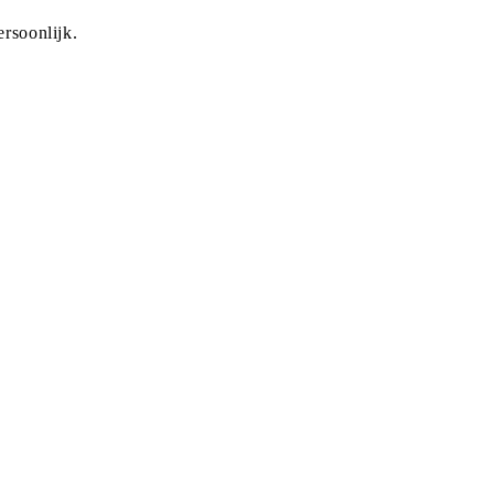
rsoonlijk.