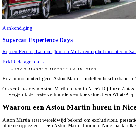
Aankondiging
Supercar Experience Days
Rij een Ferrari, Lamborghini en McLaren op het circuit van Zan
Bekijk de agenda
→
ASTON MARTIN
MODELLEN IN
NICE
Er zijn momenteel geen
Aston Martin
modellen beschikbaar in
Op zoek naar een Aston Martin huren in Nice? Bij Luxe Autos 
— vergelijk de beste verhuurders en boek direct via WhatsApp
Waarom een Aston Martin huren in Nic
Aston Martin staat wereldwijd bekend om exclusiviteit, prestati
ultieme rijplezier — een Aston Martin huren in Nice maakt elke