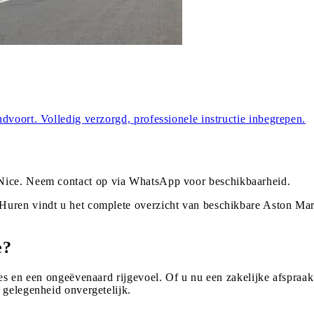
dvoort. Volledig verzorgd, professionele instructie inbegrepen.
Nice
. Neem contact op via WhatsApp voor beschikbaarheid.
Huren vindt u het complete overzicht van beschikbare Aston Mar
.
e?
es en een ongeëvenaard rijgevoel. Of u nu een zakelijke afspraak 
 gelegenheid onvergetelijk.