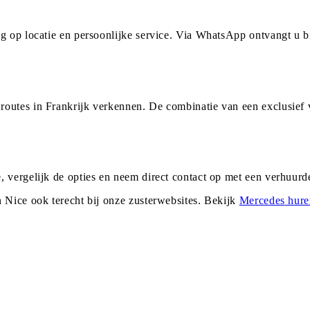
ng op locatie en persoonlijke service. Via WhatsApp ontvangt u
routes in Frankrijk verkennen. De combinatie van een exclusief
, vergelijk de opties en neem direct contact op met een verhuur
n
Nice
ook terecht bij onze zusterwebsites. Bekijk
Mercedes
hure