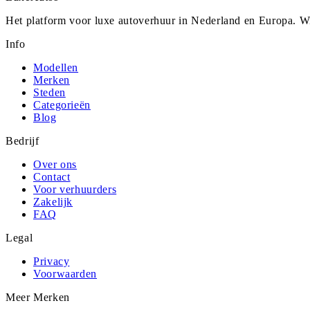
Het platform voor luxe autoverhuur in Nederland en Europa. Wi
Info
Modellen
Merken
Steden
Categorieën
Blog
Bedrijf
Over ons
Contact
Voor verhuurders
Zakelijk
FAQ
Legal
Privacy
Voorwaarden
Meer Merken