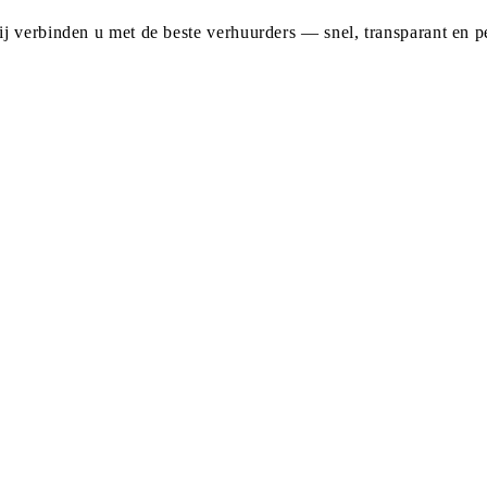
j verbinden u met de beste verhuurders — snel, transparant en pe