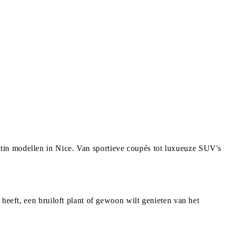
tin modellen in Nice. Van sportieve coupés tot luxueuze SUV's
heeft, een bruiloft plant of gewoon wilt genieten van het