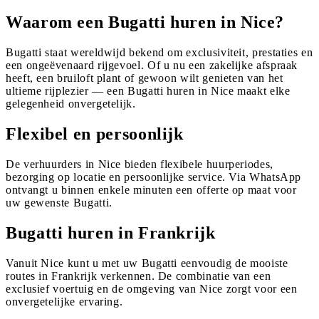
Waarom een Bugatti huren in Nice?
Bugatti staat wereldwijd bekend om exclusiviteit, prestaties en
een ongeëvenaard rijgevoel. Of u nu een zakelijke afspraak
heeft, een bruiloft plant of gewoon wilt genieten van het
ultieme rijplezier — een Bugatti huren in Nice maakt elke
gelegenheid onvergetelijk.
Flexibel en persoonlijk
De verhuurders in Nice bieden flexibele huurperiodes,
bezorging op locatie en persoonlijke service. Via WhatsApp
ontvangt u binnen enkele minuten een offerte op maat voor
uw gewenste Bugatti.
Bugatti huren in Frankrijk
Vanuit Nice kunt u met uw Bugatti eenvoudig de mooiste
routes in Frankrijk verkennen. De combinatie van een
exclusief voertuig en de omgeving van Nice zorgt voor een
onvergetelijke ervaring.