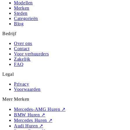
Modellen
Merken
Steden
Categorieën
Blog
Bedrijf
Over ons
Contact
Voor verhuurders
Zakelijk
FAQ
Legal
Privacy
Voorwaarden
Meer Merken
Mercedes-AMG Huren
↗
BMW Huren
↗
Mercedes Huren
↗
Audi Huren
↗