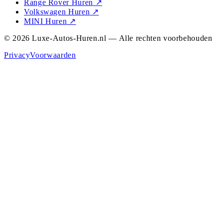
Range Rover Huren
↗
Volkswagen Huren
↗
MINI Huren
↗
© 2026 Luxe-Autos-Huren.nl — Alle rechten voorbehouden
Privacy
Voorwaarden