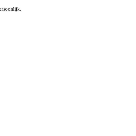
rsoonlijk.