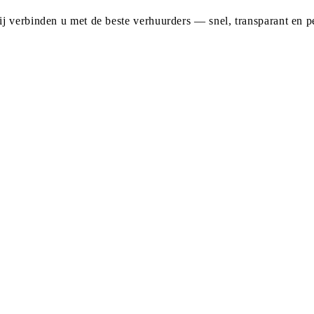
j verbinden u met de beste verhuurders — snel, transparant en pe