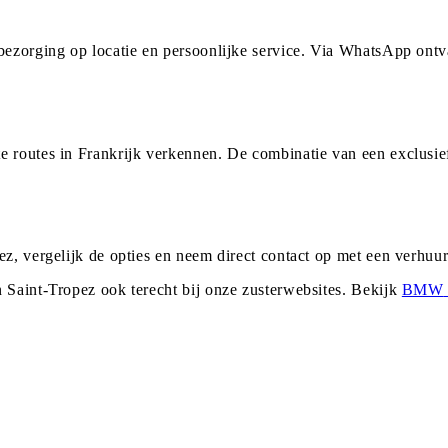
 bezorging op locatie en persoonlijke service. Via WhatsApp ont
e routes in Frankrijk verkennen. De combinatie van een exclusie
ez, vergelijk de opties en neem direct contact op met een verhu
n
Saint-Tropez
ook terecht bij onze zusterwebsites. Bekijk
BMW