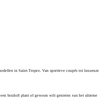
odellen in Saint-Tropez. Van sportieve coupés tot luxueuze
 een bruiloft plant of gewoon wilt genieten van het ultieme