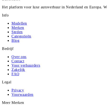
Het platform voor luxe autoverhuur in Nederland en Europa. Wi
Info
Modellen
Merken
Steden
Categorieën
Blog
Bedrijf
Over ons
Contact
Voor verhuurders
Zakelijk
FAQ
Legal
Privacy
Voorwaarden
Meer Merken