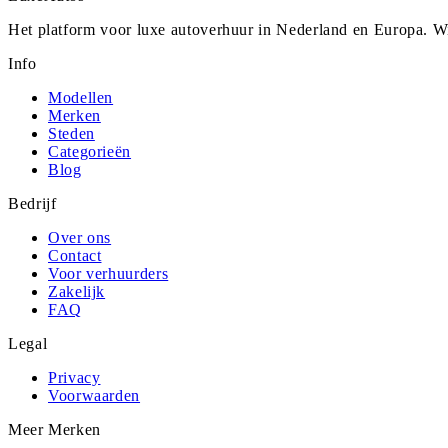
Het platform voor luxe autoverhuur in Nederland en Europa. Wi
Info
Modellen
Merken
Steden
Categorieën
Blog
Bedrijf
Over ons
Contact
Voor verhuurders
Zakelijk
FAQ
Legal
Privacy
Voorwaarden
Meer Merken