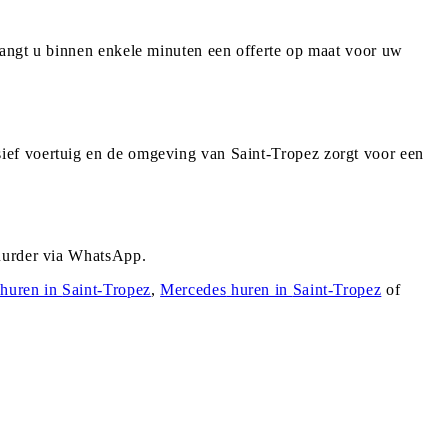
vangt u binnen enkele minuten een offerte op maat voor uw
ief voertuig en de omgeving van Saint-Tropez zorgt voor een
huurder via WhatsApp.
huren in
Saint-Tropez
,
Mercedes
huren in
Saint-Tropez
of