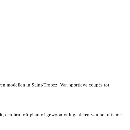
n modellen in Saint-Tropez. Van sportieve coupés tot
t, een bruiloft plant of gewoon wilt genieten van het ultieme