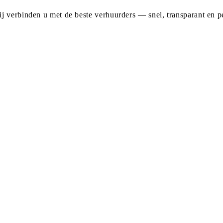
j verbinden u met de beste verhuurders — snel, transparant en pe