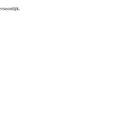
rsoonlijk.