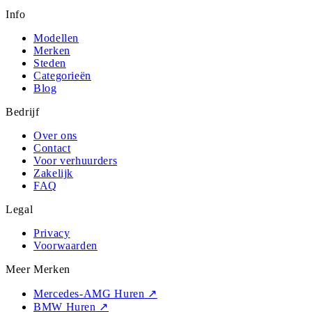
Info
Modellen
Merken
Steden
Categorieën
Blog
Bedrijf
Over ons
Contact
Voor verhuurders
Zakelijk
FAQ
Legal
Privacy
Voorwaarden
Meer Merken
Mercedes-AMG Huren
↗
BMW Huren
↗