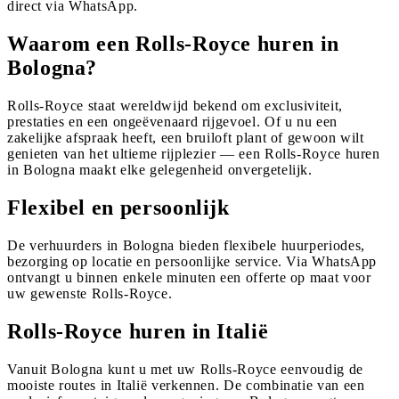
direct via WhatsApp.
Waarom een Rolls-Royce huren in
Bologna?
Rolls-Royce staat wereldwijd bekend om exclusiviteit,
prestaties en een ongeëvenaard rijgevoel. Of u nu een
zakelijke afspraak heeft, een bruiloft plant of gewoon wilt
genieten van het ultieme rijplezier — een Rolls-Royce huren
in Bologna maakt elke gelegenheid onvergetelijk.
Flexibel en persoonlijk
De verhuurders in Bologna bieden flexibele huurperiodes,
bezorging op locatie en persoonlijke service. Via WhatsApp
ontvangt u binnen enkele minuten een offerte op maat voor
uw gewenste Rolls-Royce.
Rolls-Royce huren in Italië
Vanuit Bologna kunt u met uw Rolls-Royce eenvoudig de
mooiste routes in Italië verkennen. De combinatie van een