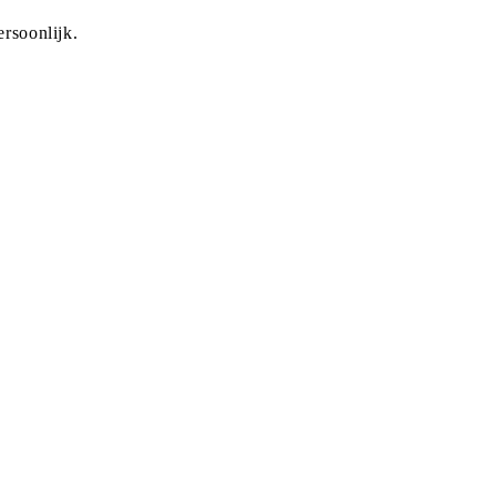
rsoonlijk.