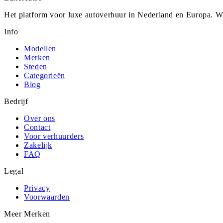
Het platform voor luxe autoverhuur in Nederland en Europa. Wi
Info
Modellen
Merken
Steden
Categorieën
Blog
Bedrijf
Over ons
Contact
Voor verhuurders
Zakelijk
FAQ
Legal
Privacy
Voorwaarden
Meer Merken