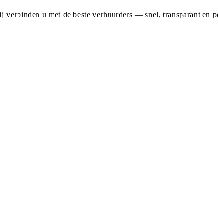
j verbinden u met de beste verhuurders — snel, transparant en pe