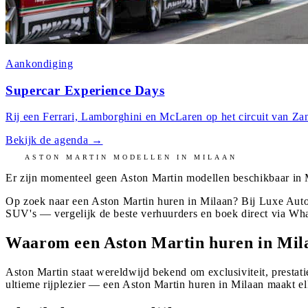
Aankondiging
Supercar Experience Days
Rij een Ferrari, Lamborghini en McLaren op het circuit van Zan
Bekijk de agenda
→
ASTON MARTIN
MODELLEN IN
MILAAN
Er zijn momenteel geen
Aston Martin
modellen beschikbaar in
Op zoek naar een Aston Martin huren in Milaan? Bij Luxe Auto
SUV's — vergelijk de beste verhuurders en boek direct via Wh
Waarom een Aston Martin huren in Mil
Aston Martin staat wereldwijd bekend om exclusiviteit, prestati
ultieme rijplezier — een Aston Martin huren in Milaan maakt el