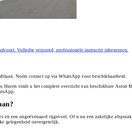
dvoort. Volledig verzorgd, professionele instructie inbegrepen.
Milaan
. Neem contact op via WhatsApp voor beschikbaarheid.
s Huren vindt u het complete overzicht van beschikbare Aston Ma
atsApp.
aan?
es en een ongeëvenaard rijgevoel. Of u nu een zakelijke afspraak 
ke gelegenheid onvergetelijk.