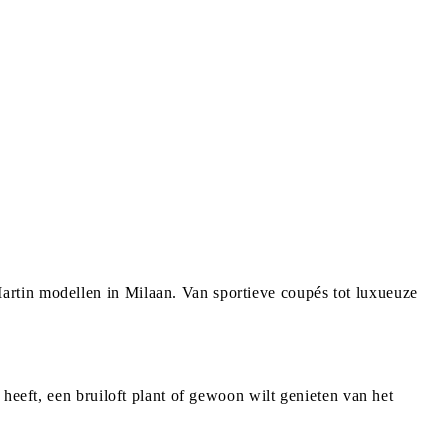
rtin modellen in Milaan. Van sportieve coupés tot luxueuze
heeft, een bruiloft plant of gewoon wilt genieten van het