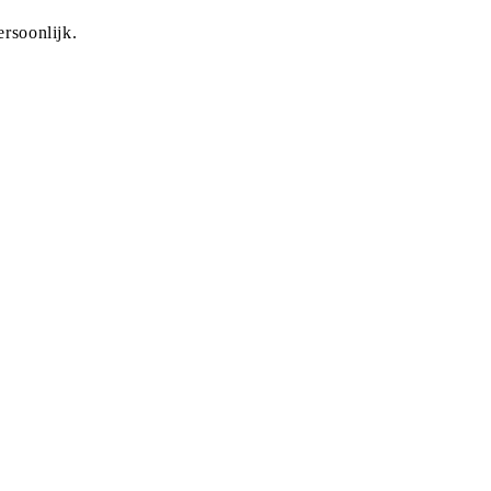
rsoonlijk.