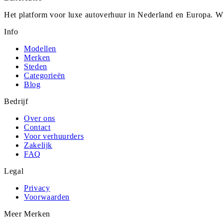
Het platform voor luxe autoverhuur in Nederland en Europa. Wi
Info
Modellen
Merken
Steden
Categorieën
Blog
Bedrijf
Over ons
Contact
Voor verhuurders
Zakelijk
FAQ
Legal
Privacy
Voorwaarden
Meer Merken