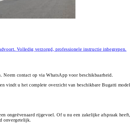
dvoort. Volledig verzorgd, professionele instructie inbegrepen.
n
. Neem contact op via WhatsApp voor beschikbaarheid.
en vindt u het complete overzicht van beschikbare Bugatti mode
 een ongeëvenaard rijgevoel. Of u nu een zakelijke afspraak heeft
d onvergetelijk.