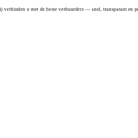
j verbinden u met de beste verhuurders — snel, transparant en pe