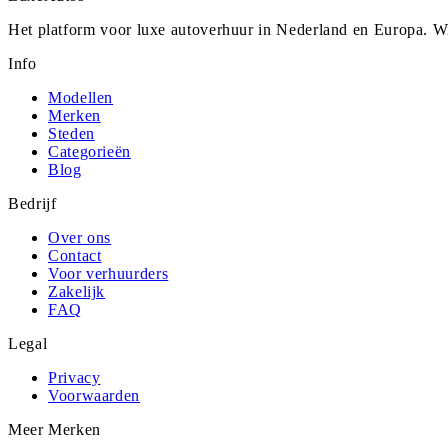
Het platform voor luxe autoverhuur in Nederland en Europa. Wi
Info
Modellen
Merken
Steden
Categorieën
Blog
Bedrijf
Over ons
Contact
Voor verhuurders
Zakelijk
FAQ
Legal
Privacy
Voorwaarden
Meer Merken