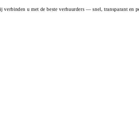
j verbinden u met de beste verhuurders — snel, transparant en pe