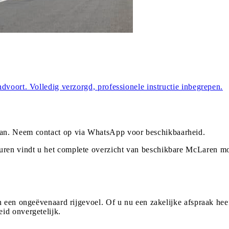
dvoort. Volledig verzorgd, professionele instructie inbegrepen.
an
. Neem contact op via WhatsApp voor beschikbaarheid.
ren vindt u het complete overzicht van beschikbare McLaren mo
?
 een ongeëvenaard rijgevoel. Of u nu een zakelijke afspraak heef
id onvergetelijk.