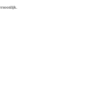
rsoonlijk.