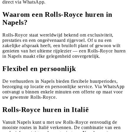
direct via WhatsApp.
Waarom een Rolls-Royce huren in
Napels?
Rolls-Royce staat wereldwijd bekend om exclusiviteit,
prestaties en een ongeëvenaard rijgevoel. Of u nu een
zakelijke afspraak heeft, een bruiloft plant of gewoon wilt
genieten van het ultieme rijplezier — een Rolls-Royce huren
in Napels maakt elke gelegenheid onvergetelijk.
Flexibel en persoonlijk
De verhuurders in Napels bieden flexibele huurperiodes,
bezorging op locatie en persoonlijke service. Via WhatsApp
ontvangt u binnen enkele minuten een offerte op maat voor
uw gewenste Rolls-Royce.
Rolls-Royce huren in Italië
Vanuit Napels kunt u met uw Rolls-Royce eenvoudig de
mooiste routes in Italië verkennen. De combinatie van een