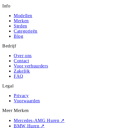
Info
Modellen
Merken
Steden
Categorieën
Blog
Bedrijf
Over ons
Contact
Voor verhuurders
Zakelijk
FAQ
Legal
Privacy
Voorwaarden
Meer Merken
Mercedes-AMG Huren
↗
BMW Huren
↗