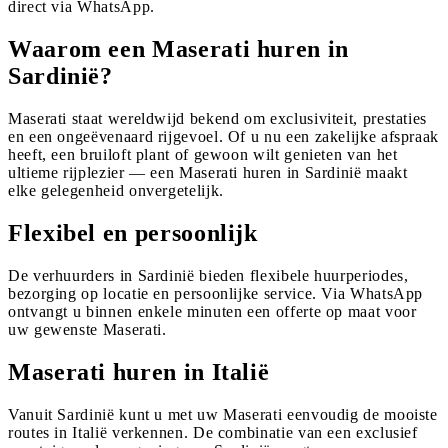
direct via WhatsApp.
Waarom een Maserati huren in
Sardinië?
Maserati staat wereldwijd bekend om exclusiviteit, prestaties
en een ongeëvenaard rijgevoel. Of u nu een zakelijke afspraak
heeft, een bruiloft plant of gewoon wilt genieten van het
ultieme rijplezier — een Maserati huren in Sardinië maakt
elke gelegenheid onvergetelijk.
Flexibel en persoonlijk
De verhuurders in Sardinië bieden flexibele huurperiodes,
bezorging op locatie en persoonlijke service. Via WhatsApp
ontvangt u binnen enkele minuten een offerte op maat voor
uw gewenste Maserati.
Maserati huren in Italië
Vanuit Sardinië kunt u met uw Maserati eenvoudig de mooiste
routes in Italië verkennen. De combinatie van een exclusief