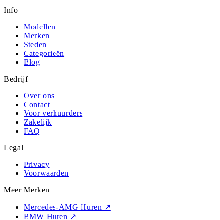
Info
Modellen
Merken
Steden
Categorieën
Blog
Bedrijf
Over ons
Contact
Voor verhuurders
Zakelijk
FAQ
Legal
Privacy
Voorwaarden
Meer Merken
Mercedes-AMG Huren
↗
BMW Huren
↗