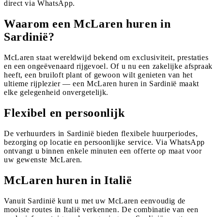
direct via WhatsApp.
Waarom een McLaren huren in
Sardinië?
McLaren staat wereldwijd bekend om exclusiviteit, prestaties
en een ongeëvenaard rijgevoel. Of u nu een zakelijke afspraak
heeft, een bruiloft plant of gewoon wilt genieten van het
ultieme rijplezier — een McLaren huren in Sardinië maakt
elke gelegenheid onvergetelijk.
Flexibel en persoonlijk
De verhuurders in Sardinië bieden flexibele huurperiodes,
bezorging op locatie en persoonlijke service. Via WhatsApp
ontvangt u binnen enkele minuten een offerte op maat voor
uw gewenste McLaren.
McLaren huren in Italië
Vanuit Sardinië kunt u met uw McLaren eenvoudig de
mooiste routes in Italië verkennen. De combinatie van een