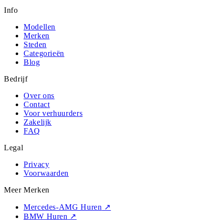
Info
Modellen
Merken
Steden
Categorieën
Blog
Bedrijf
Over ons
Contact
Voor verhuurders
Zakelijk
FAQ
Legal
Privacy
Voorwaarden
Meer Merken
Mercedes-AMG Huren
↗
BMW Huren
↗