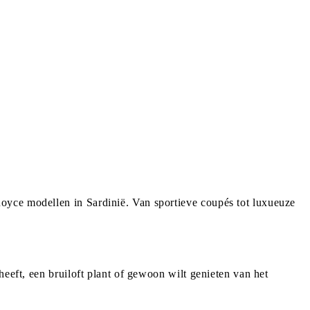
oyce modellen in Sardinië. Van sportieve coupés tot luxueuze
eeft, een bruiloft plant of gewoon wilt genieten van het