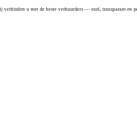
j verbinden u met de beste verhuurders — snel, transparant en pe