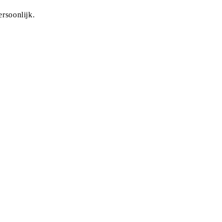
rsoonlijk.