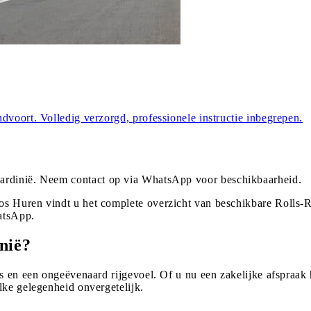
dvoort. Volledig verzorgd, professionele instructie inbegrepen.
ardinië
. Neem contact op via WhatsApp voor beschikbaarheid.
s Huren vindt u het complete overzicht van beschikbare Rolls-R
atsApp.
nië?
s en een ongeëvenaard rijgevoel. Of u nu een zakelijke afspraak h
lke gelegenheid onvergetelijk.