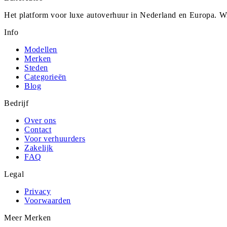
Het platform voor luxe autoverhuur in Nederland en Europa. Wi
Info
Modellen
Merken
Steden
Categorieën
Blog
Bedrijf
Over ons
Contact
Voor verhuurders
Zakelijk
FAQ
Legal
Privacy
Voorwaarden
Meer Merken