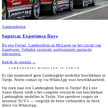
Aankondiging
Supercar Experience Days
Rij een Ferrari, Lamborghini en McLaren op het circuit van
Zandvoort. Volledig verzorgd, professionele instructie
inbegrepen.
Bekijk de agenda
→
LAMBORGHINI
MODELLEN IN
TURIJN
Er zijn momenteel geen
Lamborghini
modellen beschikbaar in
Turijn
. Neem contact op via WhatsApp voor beschikbaarheid.
Op zoek naar een Lamborghini huren in Turijn? Bij Luxe
Autos Huren vindt u het complete overzicht van beschikbare
Lamborghini modellen in Turijn. Van sportieve coupés tot
luxueuze SUV's — vergelijk de beste verhuurders en boek
direct via WhatsApp.