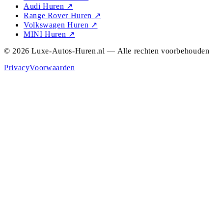
Audi Huren
↗
Range Rover Huren
↗
Volkswagen Huren
↗
MINI Huren
↗
© 2026 Luxe-Autos-Huren.nl — Alle rechten voorbehouden
Privacy
Voorwaarden