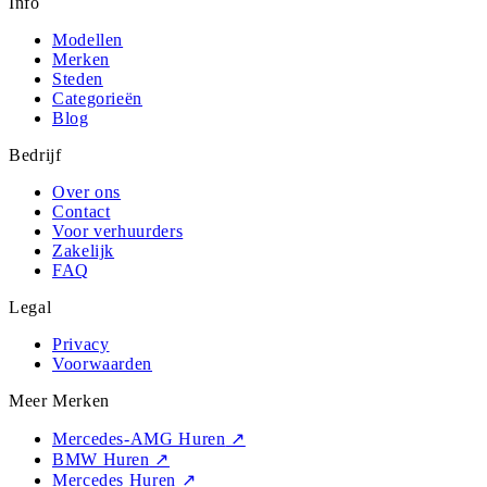
Info
Modellen
Merken
Steden
Categorieën
Blog
Bedrijf
Over ons
Contact
Voor verhuurders
Zakelijk
FAQ
Legal
Privacy
Voorwaarden
Meer Merken
Mercedes-AMG Huren
↗
BMW Huren
↗
Mercedes Huren
↗