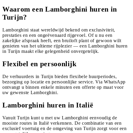
Waarom een Lamborghini huren in
Turijn?
Lamborghini staat wereldwijd bekend om exclusiviteit,
prestaties en een ongeëvenaard rijgevoel. Of u nu een
zakelijke afspraak heeft, een bruiloft plant of gewoon wilt
genieten van het ultieme rijplezier — een Lamborghini huren
in Turijn maakt elke gelegenheid onvergetelijk.
Flexibel en persoonlijk
De verhuurders in Turijn bieden flexibele huurperiodes,
bezorging op locatie en persoonlijke service. Via WhatsApp
ontvangt u binnen enkele minuten een offerte op maat voor
uw gewenste Lamborghini.
Lamborghini huren in Italië
Vanuit Turijn kunt u met uw Lamborghini eenvoudig de
mooiste routes in Italië verkennen. De combinatie van een
exclusief voertuig en de omgeving van Turijn zorgt voor een