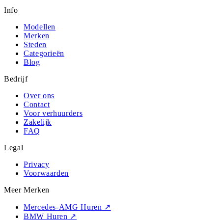
Info
Modellen
Merken
Steden
Categorieën
Blog
Bedrijf
Over ons
Contact
Voor verhuurders
Zakelijk
FAQ
Legal
Privacy
Voorwaarden
Meer Merken
Mercedes-AMG Huren
↗
BMW Huren
↗