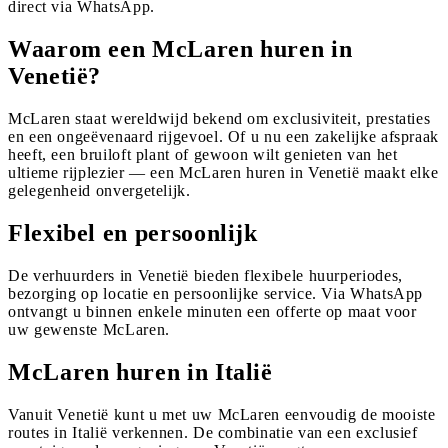
direct via WhatsApp.
Waarom een McLaren huren in
Venetië?
McLaren staat wereldwijd bekend om exclusiviteit, prestaties
en een ongeëvenaard rijgevoel. Of u nu een zakelijke afspraak
heeft, een bruiloft plant of gewoon wilt genieten van het
ultieme rijplezier — een McLaren huren in Venetië maakt elke
gelegenheid onvergetelijk.
Flexibel en persoonlijk
De verhuurders in Venetië bieden flexibele huurperiodes,
bezorging op locatie en persoonlijke service. Via WhatsApp
ontvangt u binnen enkele minuten een offerte op maat voor
uw gewenste McLaren.
McLaren huren in Italië
Vanuit Venetië kunt u met uw McLaren eenvoudig de mooiste
routes in Italië verkennen. De combinatie van een exclusief