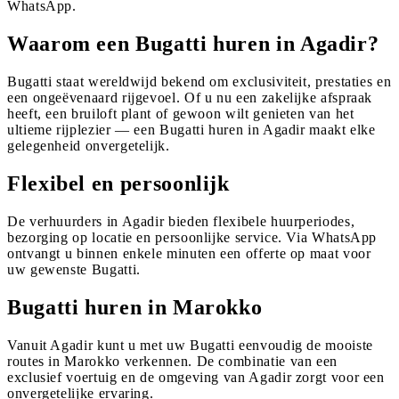
WhatsApp.
Waarom een Bugatti huren in Agadir?
Bugatti staat wereldwijd bekend om exclusiviteit, prestaties en
een ongeëvenaard rijgevoel. Of u nu een zakelijke afspraak
heeft, een bruiloft plant of gewoon wilt genieten van het
ultieme rijplezier — een Bugatti huren in Agadir maakt elke
gelegenheid onvergetelijk.
Flexibel en persoonlijk
De verhuurders in Agadir bieden flexibele huurperiodes,
bezorging op locatie en persoonlijke service. Via WhatsApp
ontvangt u binnen enkele minuten een offerte op maat voor
uw gewenste Bugatti.
Bugatti huren in Marokko
Vanuit Agadir kunt u met uw Bugatti eenvoudig de mooiste
routes in Marokko verkennen. De combinatie van een
exclusief voertuig en de omgeving van Agadir zorgt voor een
onvergetelijke ervaring.