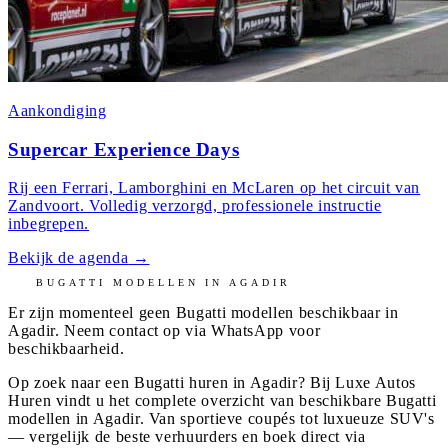
Aankondiging
Supercar Experience Days
Rij een Ferrari, Lamborghini en McLaren op het circuit van
Zandvoort. Volledig verzorgd, professionele instructie
inbegrepen.
Bekijk de agenda
→
BUGATTI
MODELLEN IN
AGADIR
Er zijn momenteel geen
Bugatti
modellen beschikbaar in
Agadir
. Neem contact op via WhatsApp voor
beschikbaarheid.
Op zoek naar een Bugatti huren in Agadir? Bij Luxe Autos
Huren vindt u het complete overzicht van beschikbare Bugatti
modellen in Agadir. Van sportieve coupés tot luxueuze SUV's
— vergelijk de beste verhuurders en boek direct via