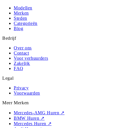
Modellen
Merken
Steden
Categorieën
Blog
Bedrijf
Over ons
Contact
Voor verhuurders
Zakelijk
FAQ
Legal
Privacy
Voorwaarden
Meer Merken
Mercedes-AMG Huren
↗
BMW Huren
↗
Mercedes Huren
↗