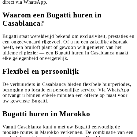
direct via WhatsApp.
Waarom een Bugatti huren in
Casablanca?
Bugatti staat wereldwijd bekend om exclusiviteit, prestaties en
een ongeëvenaard rijgevoel. Of u nu een zakelijke afspraak
heeft, een bruiloft plant of gewoon wilt genieten van het
ultieme rijplezier — een Bugatti huren in Casablanca maakt
elke gelegenheid onvergetelijk.
Flexibel en persoonlijk
De verhuurders in Casablanca bieden flexibele huurperiodes,
bezorging op locatie en persoonlijke service. Via WhatsApp
ontvangt u binnen enkele minuten een offerte op maat voor
uw gewenste Bugatti.
Bugatti huren in Marokko
Vanuit Casablanca kunt u met uw Bugatti eenvoudig de
mooiste routes in Marokko verkennen. De combinatie van een