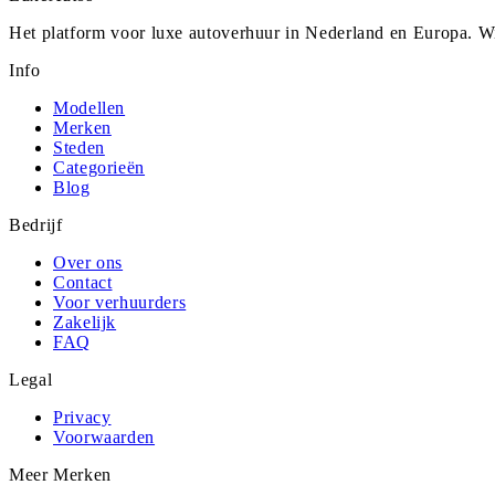
Het platform voor luxe autoverhuur in Nederland en Europa. Wi
Info
Modellen
Merken
Steden
Categorieën
Blog
Bedrijf
Over ons
Contact
Voor verhuurders
Zakelijk
FAQ
Legal
Privacy
Voorwaarden
Meer Merken