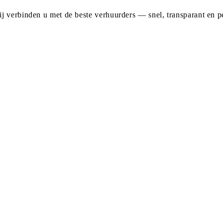
j verbinden u met de beste verhuurders — snel, transparant en pe