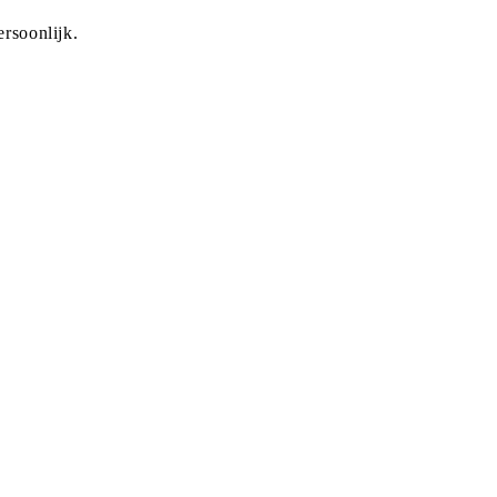
rsoonlijk.