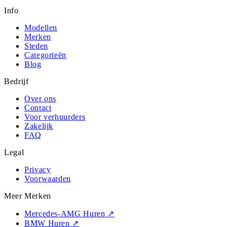
Info
Modellen
Merken
Steden
Categorieën
Blog
Bedrijf
Over ons
Contact
Voor verhuurders
Zakelijk
FAQ
Legal
Privacy
Voorwaarden
Meer Merken
Mercedes-AMG Huren
↗
BMW Huren
↗