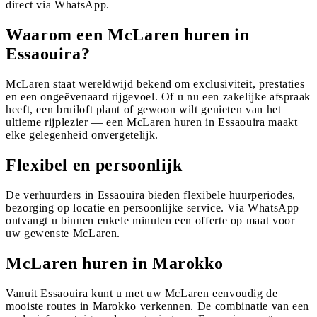
direct via WhatsApp.
Waarom een McLaren huren in
Essaouira?
McLaren staat wereldwijd bekend om exclusiviteit, prestaties
en een ongeëvenaard rijgevoel. Of u nu een zakelijke afspraak
heeft, een bruiloft plant of gewoon wilt genieten van het
ultieme rijplezier — een McLaren huren in Essaouira maakt
elke gelegenheid onvergetelijk.
Flexibel en persoonlijk
De verhuurders in Essaouira bieden flexibele huurperiodes,
bezorging op locatie en persoonlijke service. Via WhatsApp
ontvangt u binnen enkele minuten een offerte op maat voor
uw gewenste McLaren.
McLaren huren in Marokko
Vanuit Essaouira kunt u met uw McLaren eenvoudig de
mooiste routes in Marokko verkennen. De combinatie van een