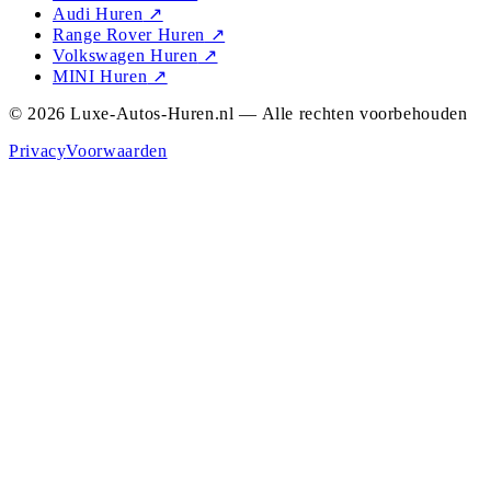
Audi Huren
↗
Range Rover Huren
↗
Volkswagen Huren
↗
MINI Huren
↗
© 2026 Luxe-Autos-Huren.nl — Alle rechten voorbehouden
Privacy
Voorwaarden