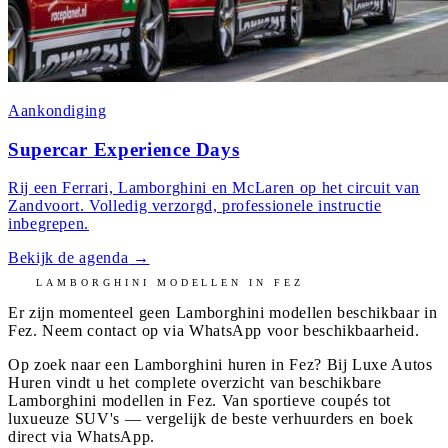
Aankondiging
Supercar Experience Days
Rij een Ferrari, Lamborghini en McLaren op het circuit van
Zandvoort. Volledig verzorgd, professionele instructie
inbegrepen.
Bekijk de agenda
→
LAMBORGHINI
MODELLEN IN
FEZ
Er zijn momenteel geen
Lamborghini
modellen beschikbaar in
Fez
. Neem contact op via WhatsApp voor beschikbaarheid.
Op zoek naar een Lamborghini huren in Fez? Bij Luxe Autos
Huren vindt u het complete overzicht van beschikbare
Lamborghini modellen in Fez. Van sportieve coupés tot
luxueuze SUV's — vergelijk de beste verhuurders en boek
direct via WhatsApp.