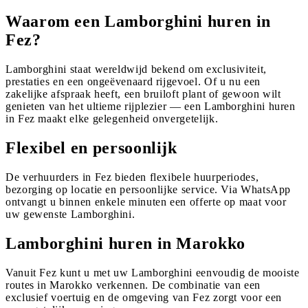
Waarom een Lamborghini huren in
Fez?
Lamborghini staat wereldwijd bekend om exclusiviteit,
prestaties en een ongeëvenaard rijgevoel. Of u nu een
zakelijke afspraak heeft, een bruiloft plant of gewoon wilt
genieten van het ultieme rijplezier — een Lamborghini huren
in Fez maakt elke gelegenheid onvergetelijk.
Flexibel en persoonlijk
De verhuurders in Fez bieden flexibele huurperiodes,
bezorging op locatie en persoonlijke service. Via WhatsApp
ontvangt u binnen enkele minuten een offerte op maat voor
uw gewenste Lamborghini.
Lamborghini huren in Marokko
Vanuit Fez kunt u met uw Lamborghini eenvoudig de mooiste
routes in Marokko verkennen. De combinatie van een
exclusief voertuig en de omgeving van Fez zorgt voor een