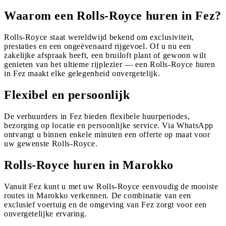
Waarom een Rolls-Royce huren in Fez?
Rolls-Royce staat wereldwijd bekend om exclusiviteit,
prestaties en een ongeëvenaard rijgevoel. Of u nu een
zakelijke afspraak heeft, een bruiloft plant of gewoon wilt
genieten van het ultieme rijplezier — een Rolls-Royce huren
in Fez maakt elke gelegenheid onvergetelijk.
Flexibel en persoonlijk
De verhuurders in Fez bieden flexibele huurperiodes,
bezorging op locatie en persoonlijke service. Via WhatsApp
ontvangt u binnen enkele minuten een offerte op maat voor
uw gewenste Rolls-Royce.
Rolls-Royce huren in Marokko
Vanuit Fez kunt u met uw Rolls-Royce eenvoudig de mooiste
routes in Marokko verkennen. De combinatie van een
exclusief voertuig en de omgeving van Fez zorgt voor een
onvergetelijke ervaring.