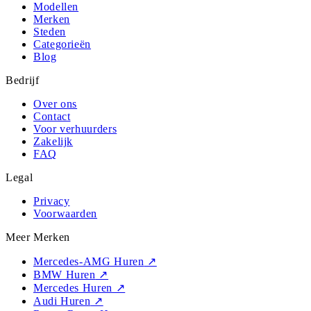
Modellen
Merken
Steden
Categorieën
Blog
Bedrijf
Over ons
Contact
Voor verhuurders
Zakelijk
FAQ
Legal
Privacy
Voorwaarden
Meer Merken
Mercedes-AMG Huren
↗
BMW Huren
↗
Mercedes Huren
↗
Audi Huren
↗