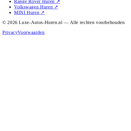
Range Rover Huren
↗
Volkswagen Huren
↗
MINI Huren
↗
© 2026 Luxe-Autos-Huren.nl — Alle rechten voorbehouden
Privacy
Voorwaarden