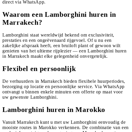
direct via WhatsApp.
Waarom een Lamborghini huren in
Marrakech?
Lamborghini staat wereldwijd bekend om exclusiviteit,
prestaties en een ongeëvenaard rijgevoel. Of u nu een
zakelijke afspraak heeft, een bruiloft plant of gewoon wilt
genieten van het ultieme rijplezier — een Lamborghini huren
in Marrakech maakt elke gelegenheid onvergetelijk.
Flexibel en persoonlijk
De verhuurders in Marrakech bieden flexibele huurperiodes,
bezorging op locatie en persoonlijke service. Via WhatsApp
ontvangt u binnen enkele minuten een offerte op maat voor
uw gewenste Lamborghini.
Lamborghini huren in Marokko
Vanuit Marrakech kunt u met uw Lamborghini eenvoudig de
mooiste routes in Marokko verkennen. De combinatie van een