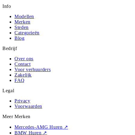
Info
Modellen
Merken
Steden
Categorieën
Blog
Bedrijf
Over ons
Contact
Voor verhuurders
Zakelijk
FAQ
Legal
Privacy
Voorwaarden
Meer Merken
Mercedes-AMG Huren
↗
BMW Huren
↗