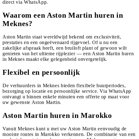
direct via WhatsApp.
Waarom een Aston Martin huren in
Meknes?
Aston Martin staat wereldwijd bekend om exclusiviteit,
prestaties en een ongeëvenaard rijgevoel. Of u nu een
zakelijke afspraak heeft, een bruiloft plant of gewoon wilt
genieten van het ultieme rijplezier — een Aston Martin huren
in Meknes maakt elke gelegenheid onvergetelijk.
Flexibel en persoonlijk
De verhuurders in Meknes bieden flexibele huurperiodes,
bezorging op locatie en persoonlijke service. Via WhatsApp
ontvangt u binnen enkele minuten een offerte op maat voor
uw gewenste Aston Martin.
Aston Martin huren in Marokko
Vanuit Meknes kunt u met uw Aston Martin eenvoudig de
mooiste routes in Marokko verkennen. De combinatie van een