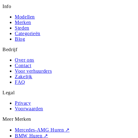
Info
Modellen
Merken
Steden
Categorieën
Blog
Bedrijf
Over ons
Contact
Voor verhuurders
Zakelijk
FAQ
Legal
Privacy
Voorwaarden
Meer Merken
Mercedes-AMG Huren
↗
BMW Huren
↗