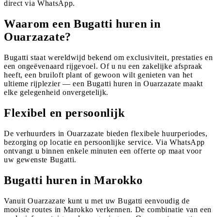
direct via WhatsApp.
Waarom een Bugatti huren in
Ouarzazate?
Bugatti staat wereldwijd bekend om exclusiviteit, prestaties en
een ongeëvenaard rijgevoel. Of u nu een zakelijke afspraak
heeft, een bruiloft plant of gewoon wilt genieten van het
ultieme rijplezier — een Bugatti huren in Ouarzazate maakt
elke gelegenheid onvergetelijk.
Flexibel en persoonlijk
De verhuurders in Ouarzazate bieden flexibele huurperiodes,
bezorging op locatie en persoonlijke service. Via WhatsApp
ontvangt u binnen enkele minuten een offerte op maat voor
uw gewenste Bugatti.
Bugatti huren in Marokko
Vanuit Ouarzazate kunt u met uw Bugatti eenvoudig de
mooiste routes in Marokko verkennen. De combinatie van een