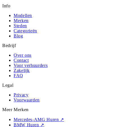
Info
Modellen
Merken
Steden
Categorieën
Blog
Bedrijf
Over ons
Contact
Voor verhuurders
Zakelijk
FAQ
Legal
Privacy
Voorwaarden
Meer Merken
Mercedes-AMG Huren
↗
BMW Huren
↗