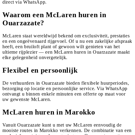
direct via WhatsApp.
Waarom een McLaren huren in
Ouarzazate?
McLaren staat wereldwijd bekend om exclusiviteit, prestaties
en een ongeëvenaard rijgevoel. Of u nu een zakelijke afspraak
heeft, een bruiloft plant of gewoon wilt genieten van het
ultieme rijplezier — een McLaren huren in Ouarzazate maakt
elke gelegenheid onvergetelijk.
Flexibel en persoonlijk
De verhuurders in Ouarzazate bieden flexibele huurperiodes,
bezorging op locatie en persoonlijke service. Via WhatsApp
ontvangt u binnen enkele minuten een offerte op maat voor
uw gewenste McLaren.
McLaren huren in Marokko
Vanuit Ouarzazate kunt u met uw McLaren eenvoudig de
mooiste routes in Marokko verkennen. De combinatie van een