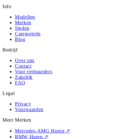
Info
Modellen
Merken
Steden
Categorieën
Blog
Bedrijf
Over ons
Contact
Voor verhuurders
Zakelijk
FAQ
Legal
Privacy
Voorwaarden
Meer Merken
Mercedes-AMG Huren
↗
BMW Huren
↗